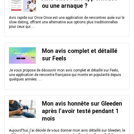
ou une arnaque ?
Avis rapide sur Once Once est une application de rencontres axée sur le
slow dating, offrant une alternative aux options plus traditionnelles
pour ceux qui ...
Mon avis complet et détaillé
sur Feels
Je vous propose de découvrir mon avis complet et détaillé sur Feels,
une application de rencontre française qui monte en popularité depuis
quelques années. ...
Mon avis honnête sur Gleeden
après l’avoir testé pendant 1
mois
Aujourd'hui, j'ai décidé de vous donner mon avis détaillé sur Gleeden, le