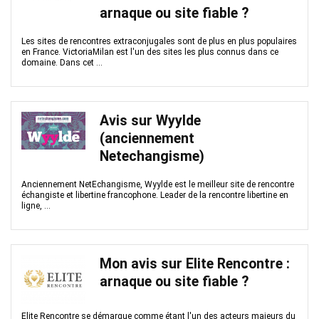
arnaque ou site fiable ?
Les sites de rencontres extraconjugales sont de plus en plus populaires
en France. VictoriaMilan est l'un des sites les plus connus dans ce
domaine. Dans cet ...
Avis sur Wyylde
(anciennement
Netechangisme)
Anciennement NetEchangisme, Wyylde est le meilleur site de rencontre
échangiste et libertine francophone. Leader de la rencontre libertine en
ligne, ...
Mon avis sur Elite Rencontre :
arnaque ou site fiable ?
Elite Rencontre se démarque comme étant l'un des acteurs majeurs du