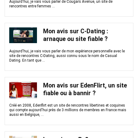
Aujourd'hui, je vais vous parler de Cougars Avenue, un site de
rencontres entre femmes ...
Mon avis sur C-Dating :
arnaque ou site fiable ?
Aujourd'hui, je vais vous parler de mon expérience personnelle avec le
site de rencontres C-Dating, aussi connu sous le nom de Casual
Dating. En tant que ...
Mon avis sur EdenFlirt, un site
fiable ou à bannir ?
Créé en 2008, Edenflirt est un site de rencontres libertines et coquines
qui compte aujourd'hui près de 3 millions de membres en France mais
aussi en Belgique, ...