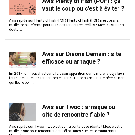
Avis Plenty of Fish (POF) : ça
vaut le coup ou c’est à éviter ?
Avis rapide sur Plenty of Fish (POF) Plenty of Fish (POF) n'est pas la
meilleure plateforme pour faire des rencontres réelles ! Meetic est sans
doute ...
Avis sur Disons Demain : site
efficace ou arnaque ?
En 2017, un nouvel acteur a fait son apparition sur le marché déjà bien
fourni des sites de rencontres en ligne : DisonsDemain. Derrière ce nom
qui fleure bon ...
Avis sur Twoo : arnaque ou
site de rencontre fiable ?
Avis rapide sur Twoo Twoo est sur la pente décendante ! Meetic est un
meilleur site pour rencontrer des célibataires ! Je teste maintenant