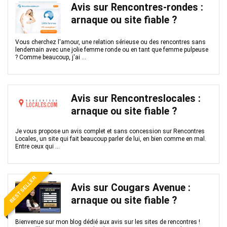
Avis sur Rencontres-rondes :
arnaque ou site fiable ?
Vous cherchez l'amour, une relation sérieuse ou des rencontres sans
lendemain avec une jolie femme ronde ou en tant que femme pulpeuse
? Comme beaucoup, j'ai ...
Avis sur Rencontreslocales :
arnaque ou site fiable ?
Je vous propose un avis complet et sans concession sur Rencontres
Locales, un site qui fait beaucoup parler de lui, en bien comme en mal.
Entre ceux qui ...
BEST SELLER
Avis sur Cougars Avenue :
arnaque ou site fiable ?
Bienvenue sur mon blog dédié aux avis sur les sites de rencontres !