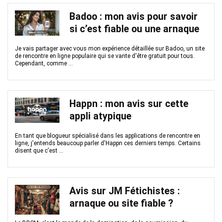
Badoo : mon avis pour savoir
si c’est fiable ou une arnaque
Je vais partager avec vous mon expérience détaillée sur Badoo, un site
de rencontre en ligne populaire qui se vante d'être gratuit pour tous.
Cependant, comme ...
Happn : mon avis sur cette
appli atypique
En tant que blogueur spécialisé dans les applications de rencontre en
ligne, j'entends beaucoup parler d'Happn ces derniers temps. Certains
disent que c'est ...
Avis sur JM Fétichistes :
arnaque ou site fiable ?