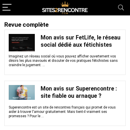
Revue complète
Mon avis sur FetLife, le réseau
social dédié aux fétichistes
Imaginez un réseau social où vous pouvez afficher ouvertement vos
désirs les plus inavoués et discuter de vos pratiques fétichistes sans
craindre le jugement. ...
Mon avis sur Superencontre :
site fiable ou arnaque ?
Superencontre est un site de rencontres français qui promet de vous
aider à trouver l'amour gratuitement. Mais tient-il vraiment ses
promesses ? Pour le ...