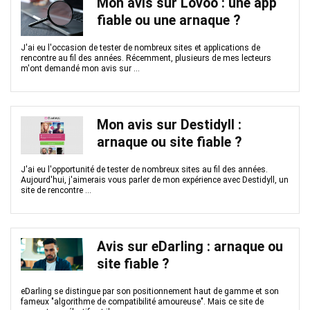
Mon avis sur Lovoo : une app
fiable ou une arnaque ?
J'ai eu l'occasion de tester de nombreux sites et applications de
rencontre au fil des années. Récemment, plusieurs de mes lecteurs
m'ont demandé mon avis sur ...
Mon avis sur Destidyll :
arnaque ou site fiable ?
J'ai eu l'opportunité de tester de nombreux sites au fil des années.
Aujourd'hui, j'aimerais vous parler de mon expérience avec Destidyll, un
site de rencontre ...
Avis sur eDarling : arnaque ou
site fiable ?
eDarling se distingue par son positionnement haut de gamme et son
fameux "algorithme de compatibilité amoureuse". Mais ce site de