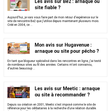
Les avis sur Be2 : arnaque ou
site fiable ?
Aujourd'hui, je vais vous faire part de mon retour d'expérience sur le
site de rencontre Be2 que j'utilise depuis maintenant plusieurs mois.
Créé en 2004, ce ...
Mon avis sur Hugavenue :
arnaque ou site pour pécho ?
En tant que blogueur spécialisé dans les rencontres en ligne, j'ai testé
de nombreux sites au fil des années. Certains m'ont convaincu,
d'autres beaucoup ...
Les avis sur Meetic : arnaque
ou site à recommander ?
Depuis sa création en 2001, Meetic s’est imposé comme le site de
référence pour les célibataires à la recherche d’une relation durable.