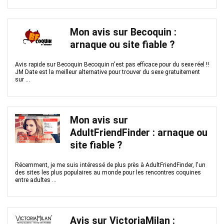
Mon avis sur Becoquin :
arnaque ou site fiable ?
Avis rapide sur Becoquin Becoquin n'est pas efficace pour du sexe réel !!
JM Date est la meilleur alternative pour trouver du sexe gratuitement
sur ...
Mon avis sur
AdultFriendFinder : arnaque ou
site fiable ?
Récemment, je me suis intéressé de plus près à AdultFriendFinder, l'un
des sites les plus populaires au monde pour les rencontres coquines
entre adultes ...
Avis sur VictoriaMilan :