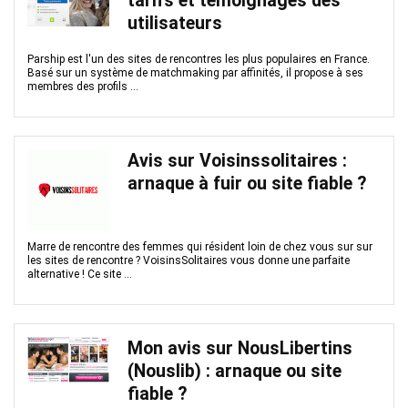
tarifs et témoignages des
utilisateurs
Parship est l'un des sites de rencontres les plus populaires en France.
Basé sur un système de matchmaking par affinités, il propose à ses
membres des profils ...
Avis sur Voisinssolitaires :
arnaque à fuir ou site fiable ?
Marre de rencontre des femmes qui résident loin de chez vous sur sur
les sites de rencontre ? VoisinsSolitaires vous donne une parfaite
alternative ! Ce site ...
Mon avis sur NousLibertins
(Nouslib) : arnaque ou site
fiable ?