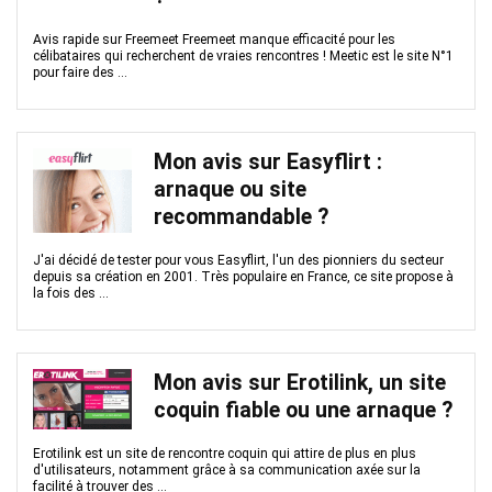
Avis rapide sur Freemeet Freemeet manque efficacité pour les
célibataires qui recherchent de vraies rencontres ! Meetic est le site N°1
pour faire des ...
Mon avis sur Easyflirt :
arnaque ou site
recommandable ?
J'ai décidé de tester pour vous Easyflirt, l'un des pionniers du secteur
depuis sa création en 2001. Très populaire en France, ce site propose à
la fois des ...
Mon avis sur Erotilink, un site
coquin fiable ou une arnaque ?
Erotilink est un site de rencontre coquin qui attire de plus en plus
d'utilisateurs, notamment grâce à sa communication axée sur la
facilité à trouver des ...