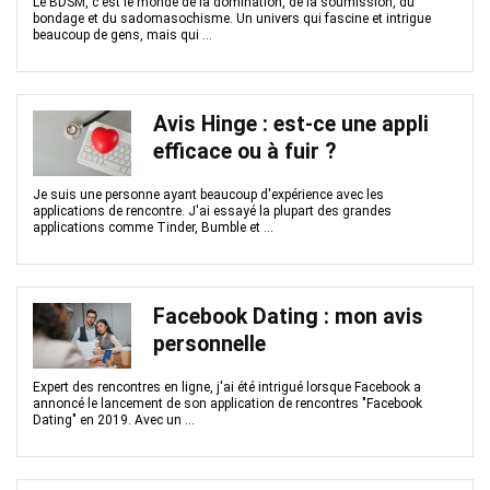
Le BDSM, c'est le monde de la domination, de la soumission, du
bondage et du sadomasochisme. Un univers qui fascine et intrigue
beaucoup de gens, mais qui ...
Avis Hinge : est-ce une appli
efficace ou à fuir ?
Je suis une personne ayant beaucoup d'expérience avec les
applications de rencontre. J'ai essayé la plupart des grandes
applications comme Tinder, Bumble et ...
Facebook Dating : mon avis
personnelle
Expert des rencontres en ligne, j'ai été intrigué lorsque Facebook a
annoncé le lancement de son application de rencontres "Facebook
Dating" en 2019. Avec un ...