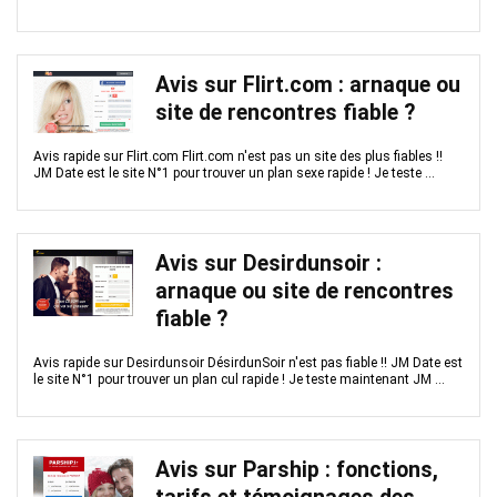
Avis sur Flirt.com : arnaque ou
site de rencontres fiable ?
Avis rapide sur Flirt.com Flirt.com n'est pas un site des plus fiables !!
JM Date est le site N°1 pour trouver un plan sexe rapide ! Je teste ...
Avis sur Desirdunsoir :
arnaque ou site de rencontres
fiable ?
Avis rapide sur Desirdunsoir DésirdunSoir n'est pas fiable !! JM Date est
le site N°1 pour trouver un plan cul rapide ! Je teste maintenant JM ...
Avis sur Parship : fonctions,