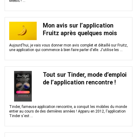
Meetic ! ...
Mon avis sur l’application
Fruitz après quelques mois
Aujourd'hui, je vais vous donner mon avis complet et détaillé sur Fruitz,
une application qui commence à bien faire parler d'elle. J'utilise les ...
Tout sur Tinder, mode d’emploi
de l’application rencontre !
Tinder, fameuse application rencontre, a conquit les mobiles du monde
entier au cours de des dernières années ! Apparu en 2012, l'application
Tinder s'est ...