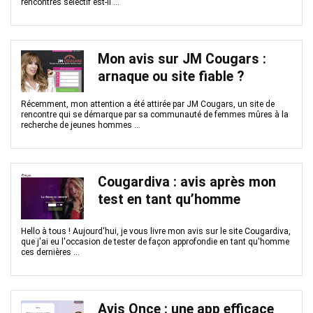
rencontres sélectif est-il ...
Mon avis sur JM Cougars :
arnaque ou site fiable ?
Récemment, mon attention a été attirée par JM Cougars, un site de
rencontre qui se démarque par sa communauté de femmes mûres à la
recherche de jeunes hommes ...
Cougardiva : avis après mon
test en tant qu’homme
Hello à tous ! Aujourd'hui, je vous livre mon avis sur le site Cougardiva,
que j'ai eu l'occasion de tester de façon approfondie en tant qu'homme
ces dernières ...
Avis Once : une app efficace