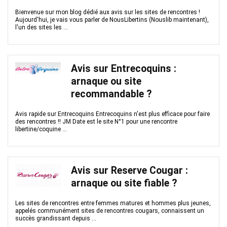
Bienvenue sur mon blog dédié aux avis sur les sites de rencontres !
Aujourd'hui, je vais vous parler de NousLibertins (Nouslib maintenant),
l'un des sites les ...
Avis sur Entrecoquins :
arnaque ou site
recommandable ?
Avis rapide sur Entrecoquins Entrecoquins n'est plus efficace pour faire
des rencontres !! JM Date est le site N°1 pour une rencontre
libertine/coquine ...
Avis sur Reserve Cougar :
arnaque ou site fiable ?
Les sites de rencontres entre femmes matures et hommes plus jeunes,
appelés communément sites de rencontres cougars, connaissent un
succès grandissant depuis ...