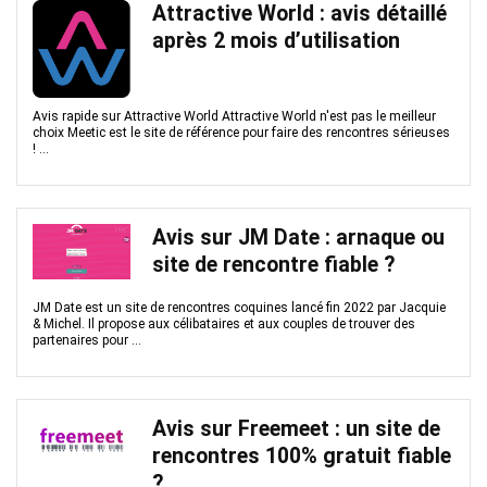
Attractive World : avis détaillé
après 2 mois d’utilisation
Avis rapide sur Attractive World Attractive World n'est pas le meilleur
choix Meetic est le site de référence pour faire des rencontres sérieuses
! ...
Avis sur JM Date : arnaque ou
site de rencontre fiable ?
JM Date est un site de rencontres coquines lancé fin 2022 par Jacquie
& Michel. Il propose aux célibataires et aux couples de trouver des
partenaires pour ...
Avis sur Freemeet : un site de
rencontres 100% gratuit fiable
?