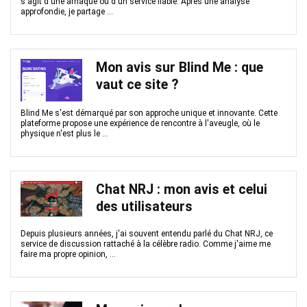
s'agit d'une arnaque ou d'un service fiable. Après une analyse
approfondie, je partage ...
Mon avis sur Blind Me : que
vaut ce site ?
Blind Me s'est démarqué par son approche unique et innovante. Cette
plateforme propose une expérience de rencontre à l'aveugle, où le
physique n'est plus le ...
Chat NRJ : mon avis et celui
des utilisateurs
Depuis plusieurs années, j'ai souvent entendu parlé du Chat NRJ, ce
service de discussion rattaché à la célèbre radio. Comme j'aime me
faire ma propre opinion, ...