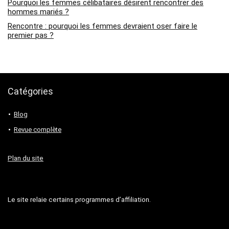
Pourquoi les femmes célibataires désirent rencontrer des
hommes mariés ?
Rencontre : pourquoi les femmes devraient oser faire le
premier pas ?
Catégories
Blog
Revue complète
Plan du site
Le site relaie certains programmes d’affiliation.