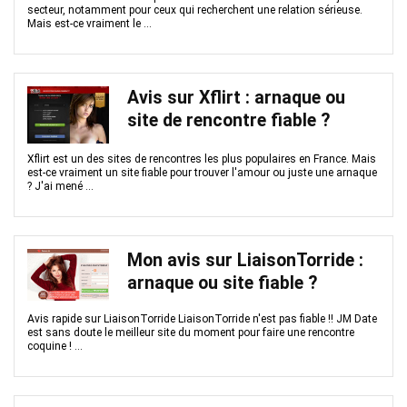
secteur, notamment pour ceux qui recherchent une relation sérieuse.
Mais est-ce vraiment le ...
Avis sur Xflirt : arnaque ou
site de rencontre fiable ?
Xflirt est un des sites de rencontres les plus populaires en France. Mais
est-ce vraiment un site fiable pour trouver l'amour ou juste une arnaque
? J'ai mené ...
Mon avis sur LiaisonTorride :
arnaque ou site fiable ?
Avis rapide sur LiaisonTorride LiaisonTorride n'est pas fiable !! JM Date
est sans doute le meilleur site du moment pour faire une rencontre
coquine ! ...