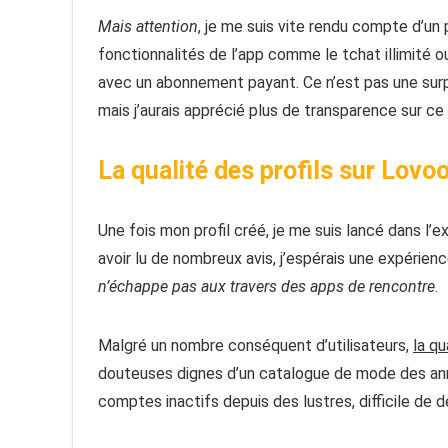
Mais attention
, je me suis vite rendu compte d’un
fonctionnalités de l’app comme le tchat illimité ou 
avec un abonnement payant. Ce n’est pas une surpr
mais j’aurais apprécié plus de transparence sur ce 
La qualité des profils sur Lovo
Une fois mon profil créé, je me suis lancé dans l’
avoir lu de nombreux avis, j’espérais une expérie
n’échappe pas aux travers des apps de rencontre
.
Malgré un nombre conséquent d’utilisateurs,
la qu
douteuses dignes d’un catalogue de mode des anné
comptes inactifs depuis des lustres, difficile de d