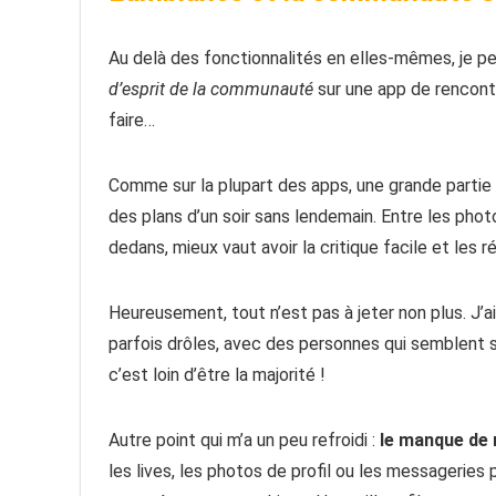
Au delà des fonctionnalités en elles-mêmes, je pe
d’esprit de la communauté
sur une app de rencont
faire…
Comme sur la plupart des apps, une grande partie d
des plans d’un soir sans lendemain. Entre les ph
dedans, mieux vaut avoir la critique facile et les 
Heureusement, tout n’est pas à jeter non plus. J’
parfois drôles, avec des personnes qui semblent s
c’est loin d’être la majorité !
Autre point qui m’a un peu refroidi :
le manque de 
les lives, les photos de profil ou les messageries 