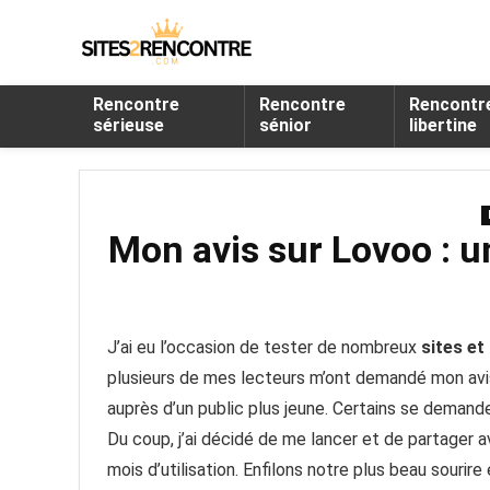
Rencontre
Rencontre
Rencontr
sérieuse
sénior
libertine
Mon avis sur Lovoo : u
J’ai eu l’occasion de tester de nombreux
sites et
plusieurs de mes lecteurs m’ont demandé mon avi
auprès d’un public plus jeune. Certains se demand
Du coup, j’ai décidé de me lancer et de partager
mois d’utilisation. Enfilons notre plus beau sour