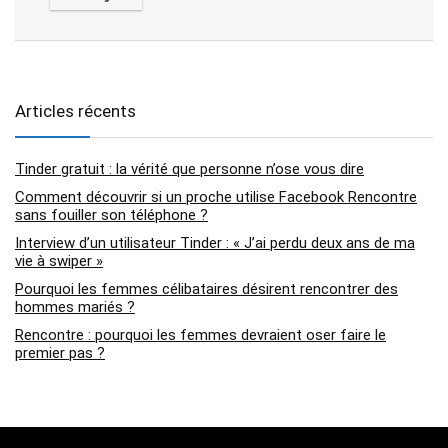
Articles récents
Tinder gratuit : la vérité que personne n’ose vous dire
Comment découvrir si un proche utilise Facebook Rencontre
sans fouiller son téléphone ?
Interview d’un utilisateur Tinder : « J’ai perdu deux ans de ma
vie à swiper »
Pourquoi les femmes célibataires désirent rencontrer des
hommes mariés ?
Rencontre : pourquoi les femmes devraient oser faire le
premier pas ?