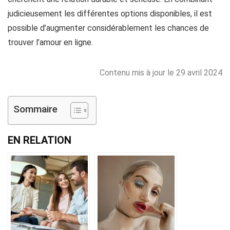
judicieusement les différentes options disponibles, il est
possible d’augmenter considérablement les chances de
trouver l’amour en ligne.
Contenu mis à jour le 29 avril 2024
Sommaire
EN RELATION