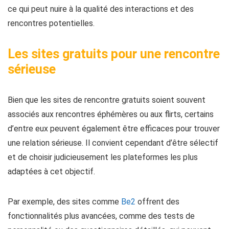
ce qui peut nuire à la qualité des interactions et des
rencontres potentielles.
Les sites gratuits pour une rencontre
sérieuse
Bien que les sites de rencontre gratuits soient souvent
associés aux rencontres éphémères ou aux flirts, certains
d’entre eux peuvent également être efficaces pour trouver
une relation sérieuse. Il convient cependant d’être sélectif
et de choisir judicieusement les plateformes les plus
adaptées à cet objectif.
Par exemple, des sites comme
Be2
offrent des
fonctionnalités plus avancées, comme des tests de