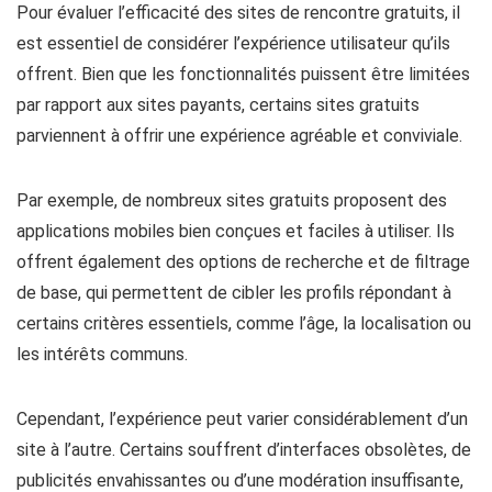
Pour évaluer l’efficacité des sites de rencontre gratuits, il
est essentiel de considérer l’expérience utilisateur qu’ils
offrent. Bien que les fonctionnalités puissent être limitées
par rapport aux sites payants, certains sites gratuits
parviennent à offrir une expérience agréable et conviviale.
Par exemple, de nombreux sites gratuits proposent des
applications mobiles bien conçues et faciles à utiliser. Ils
offrent également des options de recherche et de filtrage
de base, qui permettent de cibler les profils répondant à
certains critères essentiels, comme l’âge, la localisation ou
les intérêts communs.
Cependant, l’expérience peut varier considérablement d’un
site à l’autre. Certains souffrent d’interfaces obsolètes, de
publicités envahissantes ou d’une modération insuffisante,