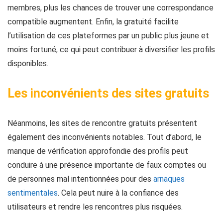
membres, plus les chances de trouver une correspondance
compatible augmentent. Enfin, la gratuité facilite
l’utilisation de ces plateformes par un public plus jeune et
moins fortuné, ce qui peut contribuer à diversifier les profils
disponibles.
Les inconvénients des sites gratuits
Néanmoins, les sites de rencontre gratuits présentent
également des inconvénients notables. Tout d’abord, le
manque de vérification approfondie des profils peut
conduire à une présence importante de faux comptes ou
de personnes mal intentionnées pour des
arnaques
sentimentales
. Cela peut nuire à la confiance des
utilisateurs et rendre les rencontres plus risquées.