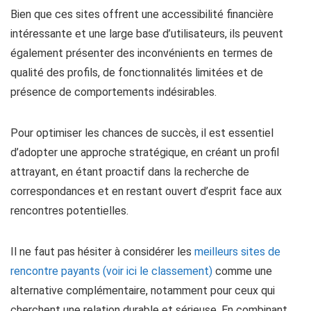
Bien que ces sites offrent une accessibilité financière
intéressante et une large base d’utilisateurs, ils peuvent
également présenter des inconvénients en termes de
qualité des profils, de fonctionnalités limitées et de
présence de comportements indésirables.
Pour optimiser les chances de succès, il est essentiel
d’adopter une approche stratégique, en créant un profil
attrayant, en étant proactif dans la recherche de
correspondances et en restant ouvert d’esprit face aux
rencontres potentielles.
Il ne faut pas hésiter à considérer les
meilleurs sites de
rencontre payants (voir ici le classement)
comme une
alternative complémentaire, notamment pour ceux qui
cherchent une relation durable et sérieuse. En combinant