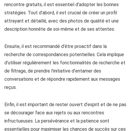
rencontre gratuits, il est essentiel d’adopter les bonnes
stratégies. Tout d’abord, il est crucial de créer un profil
attrayant et détaillé, avec des photos de qualité et une
description honnête de soi-même et de ses attentes.
Ensuite, il est recommandé d’être proactif dans la
recherche de correspondances potentielles. Cela implique
d’utiliser régulièrement les fonctionnalités de recherche et
de filtrage, de prendre l’initiative d’entamer des
conversations et de répondre rapidement aux messages
reçus.
Enfin, il est important de rester ouvert d’esprit et de ne pas
se décourager face aux rejets ou aux rencontres
infructueuses. La persévérance et la patience sont
essentielles pour maximiser les chances de succès sur ces