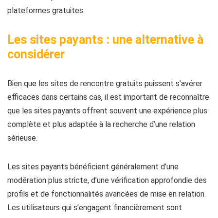
plateformes gratuites.
Les sites payants : une alternative à
considérer
Bien que les sites de rencontre gratuits puissent s’avérer
efficaces dans certains cas, il est important de reconnaître
que les sites payants offrent souvent une expérience plus
complète et plus adaptée à la recherche d’une relation
sérieuse.
Les sites payants bénéficient généralement d’une
modération plus stricte, d’une vérification approfondie des
profils et de fonctionnalités avancées de mise en relation.
Les utilisateurs qui s’engagent financièrement sont