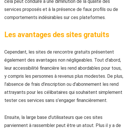
cela peut conduire à une diminution de la qualité des
services proposés et à la présence de faux profils ou de
comportements indésirables sur ces plateformes.
Les avantages des sites gratuits
Cependant, les sites de rencontre gratuits présentent
également des avantages non négligeables. Tout d’abord,
leur accessibilité financière les rend abordables pour tous,
y compris les personnes à revenus plus modestes. De plus,
l’absence de frais d’inscription ou d’abonnement les rend
attrayants pour les célibataires qui souhaitent simplement
tester ces services sans s’engager financièrement.
Ensuite, la large base d’utilisateurs que ces sites
parviennent à rassembler peut être un atout. Plus il y a de