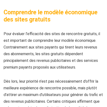
Comprendre le modèle économique
des sites gratuits
Pour évaluer l’efficacité des sites de rencontre gratuits, il
est important de comprendre leur modèle économique.
Contrairement aux sites payants qui tirent leurs revenus
des abonnements, les sites gratuits dépendent
principalement des revenus publicitaires et des services
premium payants proposés aux utilisateurs.
Dès lors, leur priorité n’est pas nécessairement d’offrir la
meilleure expérience de rencontre possible, mais plutôt
d’attirer un maximum d’utilisateurs pour générer du trafic et
des revenus publicitaires. Certains critiques affirment que