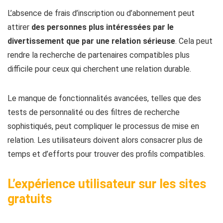
L’absence de frais d’inscription ou d’abonnement peut
attirer
des personnes plus intéressées par le
divertissement que par une relation sérieuse
. Cela peut
rendre la recherche de partenaires compatibles plus
difficile pour ceux qui cherchent une relation durable.
Le manque de fonctionnalités avancées, telles que des
tests de personnalité ou des filtres de recherche
sophistiqués, peut compliquer le processus de mise en
relation. Les utilisateurs doivent alors consacrer plus de
temps et d’efforts pour trouver des profils compatibles.
L’expérience utilisateur sur les sites
gratuits