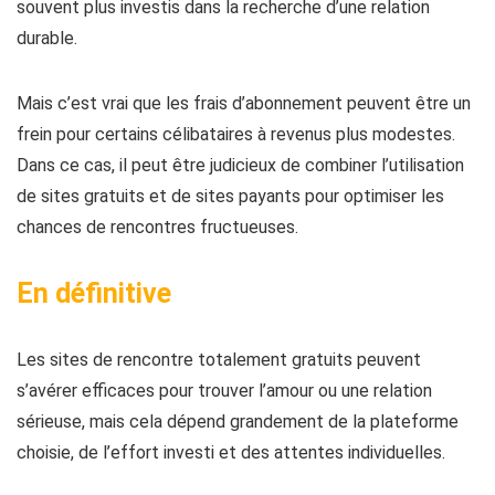
souvent plus investis dans la recherche d’une relation
durable.
Mais c’est vrai que les frais d’abonnement peuvent être un
frein pour certains célibataires à revenus plus modestes.
Dans ce cas, il peut être judicieux de combiner l’utilisation
de sites gratuits et de sites payants pour optimiser les
chances de rencontres fructueuses.
En définitive
Les sites de rencontre totalement gratuits peuvent
s’avérer efficaces pour trouver l’amour ou une relation
sérieuse, mais cela dépend grandement de la plateforme
choisie, de l’effort investi et des attentes individuelles.