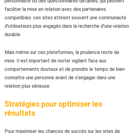
personnalité ou des questionnaires détaillés, qui peuvent
faciliter la mise en relation avec des partenaires
compatibles. ces sites attirent souvent une communauté
d’utilisateurs plus engagés dans la recherche d’une relation
durable.
Mais même sur ces plateformes, la prudence reste de
mise. Il est important de rester vigilant face aux
comportements douteux et de prendre le temps de bien
connaître une personne avant de s’engager dans une
relation plus sérieuse.
Stratégies pour optimiser les
résultats
Pour maximiser les chances de succès sur les sites de