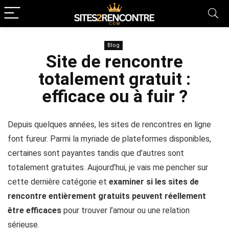
Blog
Site de rencontre
totalement gratuit :
efficace ou à fuir ?
Depuis quelques années, les sites de rencontres en ligne
font fureur. Parmi la myriade de plateformes disponibles,
certaines sont payantes tandis que d’autres sont
totalement gratuites. Aujourd’hui, je vais me pencher sur
cette dernière catégorie et
examiner si les sites de
rencontre entièrement gratuits peuvent réellement
être efficaces
pour trouver l’amour ou une relation
sérieuse.