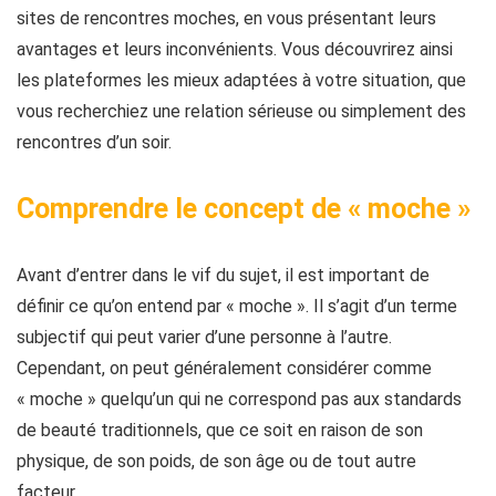
sites de rencontres moches, en vous présentant leurs
avantages et leurs inconvénients. Vous découvrirez ainsi
les plateformes les mieux adaptées à votre situation, que
vous recherchiez une relation sérieuse ou simplement des
rencontres d’un soir.
Comprendre le concept de « moche »
Avant d’entrer dans le vif du sujet, il est important de
définir ce qu’on entend par « moche ». Il s’agit d’un terme
subjectif qui peut varier d’une personne à l’autre.
Cependant, on peut généralement considérer comme
« moche » quelqu’un qui ne correspond pas aux standards
de beauté traditionnels, que ce soit en raison de son
physique, de son poids, de son âge ou de tout autre
facteur.