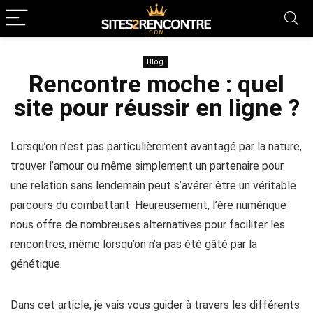
Blog
Rencontre moche : quel
site pour réussir en ligne ?
Lorsqu’on n’est pas particulièrement avantagé par la nature,
trouver l’amour ou même simplement un partenaire pour
une relation sans lendemain peut s’avérer être un véritable
parcours du combattant. Heureusement, l’ère numérique
nous offre de nombreuses alternatives pour faciliter les
rencontres, même lorsqu’on n’a pas été gâté par la
génétique.
Dans cet article, je vais vous guider à travers les différents