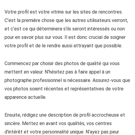
Votre profil est votre vitrine sur les sites de rencontres.
C’est la première chose que les autres utilisateurs verront,
et c’est ce qui déterminera s’ils seront intéressés ou non
pour en savoir plus sur vous. Il est donc crucial de soigner
votre profil et de le rendre aussi attrayant que possible.
Commencez par choisir des photos de qualité qui vous
mettent en valeur. N’hésitez pas à faire appel à un
photographe professionnel si nécessaire. Assurez-vous que
vos photos soient récentes et représentatives de votre
apparence actuelle.
Ensuite, rédigez une description de profil accrocheuse et
sincère. Mettez en avant vos qualités, vos centres
d’intérêt et votre personnalité unique. N’ayez pas peur