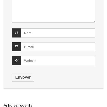
Articles récents