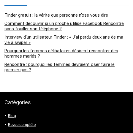
Tinder gratuit : la vérité que personne n’ose vous dire
Comment découvrir si un proche utilise Facebook Rencontre
sans fouiller son téléphone ?
Interview d’un utilisateur Tinder : « J’ai perdu deux ans de ma
vie à swiper »
Pourquoi les femmes célibataires désirent rencontrer des
hommes mariés ?
Rencontre : pourquoi les femmes devraient oser faire le
premier pas ?
Catégories
Blog
Revue complète