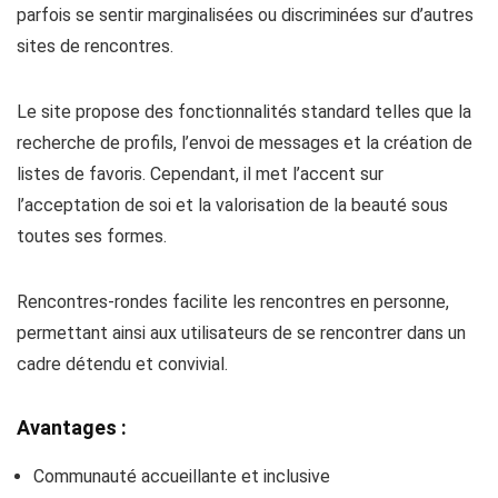
parfois se sentir marginalisées ou discriminées sur d’autres
sites de rencontres.
Le site propose des fonctionnalités standard telles que la
recherche de profils, l’envoi de messages et la création de
listes de favoris. Cependant, il met l’accent sur
l’acceptation de soi et la valorisation de la beauté sous
toutes ses formes.
Rencontres-rondes facilite les rencontres en personne,
permettant ainsi aux utilisateurs de se rencontrer dans un
cadre détendu et convivial.
Avantages :
Communauté accueillante et inclusive