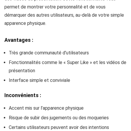
permet de montrer votre personnalité et de vous
démarquer des autres utilisateurs, au-delà de votre simple
apparence physique.
Avantages :
Très grande communauté d’utilisateurs
Fonctionnalités comme le « Super Like » et les vidéos de
présentation
Interface simple et conviviale
Inconvénients :
Accent mis sur l’apparence physique
Risque de subir des jugements ou des moqueries
Certains utilisateurs peuvent avoir des intentions