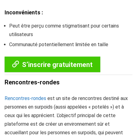
Inconvénients :
Peut être perçu comme stigmatisant pour certains
utilisateurs
Communauté potentiellement limitée en taille
S’inscrire gratuitement
Rencontres-rondes
Rencontres-rondes
est un site de rencontres destiné aux
personnes en surpoids (aussi appelées « potelés ») et à
ceux qui les apprécient. L’objectif principal de cette
plateforme est de créer un environnement sûr et
accueillant pour les personnes en surpoids, qui peuvent