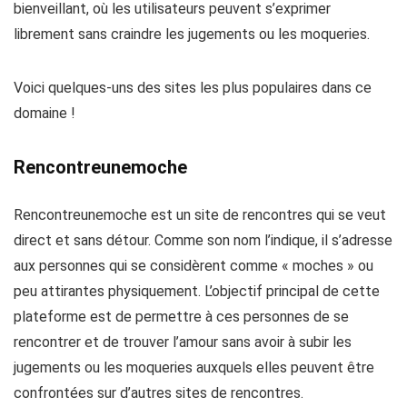
bienveillant, où les utilisateurs peuvent s’exprimer
librement sans craindre les jugements ou les moqueries.
Voici quelques-uns des sites les plus populaires dans ce
domaine !
Rencontreunemoche
Rencontreunemoche est un site de rencontres qui se veut
direct et sans détour. Comme son nom l’indique, il s’adresse
aux personnes qui se considèrent comme « moches » ou
peu attirantes physiquement. L’objectif principal de cette
plateforme est de permettre à ces personnes de se
rencontrer et de trouver l’amour sans avoir à subir les
jugements ou les moqueries auxquels elles peuvent être
confrontées sur d’autres sites de rencontres.