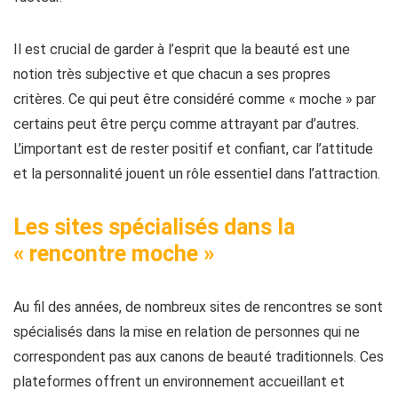
Il est crucial de garder à l’esprit que la beauté est une
notion très subjective et que chacun a ses propres
critères. Ce qui peut être considéré comme « moche » par
certains peut être perçu comme attrayant par d’autres.
L’important est de rester positif et confiant, car l’attitude
et la personnalité jouent un rôle essentiel dans l’attraction.
Les sites spécialisés dans la
« rencontre moche »
Au fil des années, de nombreux sites de rencontres se sont
spécialisés dans la mise en relation de personnes qui ne
correspondent pas aux canons de beauté traditionnels. Ces
plateformes offrent un environnement accueillant et