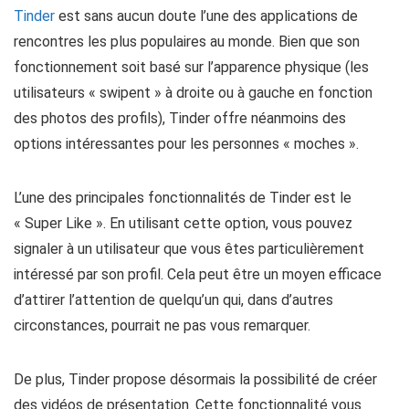
Tinder
est sans aucun doute l’une des applications de
rencontres les plus populaires au monde. Bien que son
fonctionnement soit basé sur l’apparence physique (les
utilisateurs « swipent » à droite ou à gauche en fonction
des photos des profils), Tinder offre néanmoins des
options intéressantes pour les personnes « moches ».
L’une des principales fonctionnalités de Tinder est le
« Super Like ». En utilisant cette option, vous pouvez
signaler à un utilisateur que vous êtes particulièrement
intéressé par son profil. Cela peut être un moyen efficace
d’attirer l’attention de quelqu’un qui, dans d’autres
circonstances, pourrait ne pas vous remarquer.
De plus, Tinder propose désormais la possibilité de créer
des vidéos de présentation. Cette fonctionnalité vous