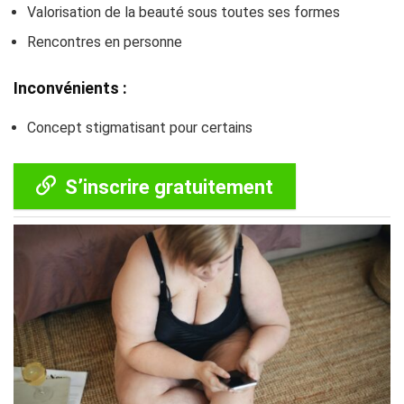
Valorisation de la beauté sous toutes ses formes
Rencontres en personne
Inconvénients :
Concept stigmatisant pour certains
S’inscrire gratuitement