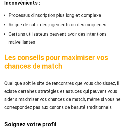
Inconvénients :
Processus d’inscription plus long et complexe
Risque de subir des jugements ou des moqueries
Certains utilisateurs peuvent avoir des intentions
malveillantes
Les conseils pour maximiser vos
chances de match
Quel que soit le site de rencontres que vous choisissez, il
existe certaines stratégies et astuces qui peuvent vous
aider à maximiser vos chances de match, même si vous ne
correspondez pas aux canons de beauté traditionnels.
Soignez votre profil