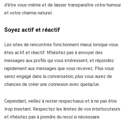
d’être vous-même et de laisser transparaître votre humour
et votre charme naturel.
Soyez actif et réactif
Les sites de rencontres fonctionnent mieux lorsque vous
êtes actif et réactif. N’hésitez pas à envoyer des
messages aux profils qui vous intéressent, et répondez
rapidement aux messages que vous recevez. Plus vous
serez engagé dans la conversation, plus vous aurez de
chances de créer une connexion avec quelqu’un.
Cependant, veillez à rester respectueux et à ne pas être
trop insistant. Respectez les limites de vos interlocuteurs
et n’hésitez pas à prendre du recul si nécessaire.