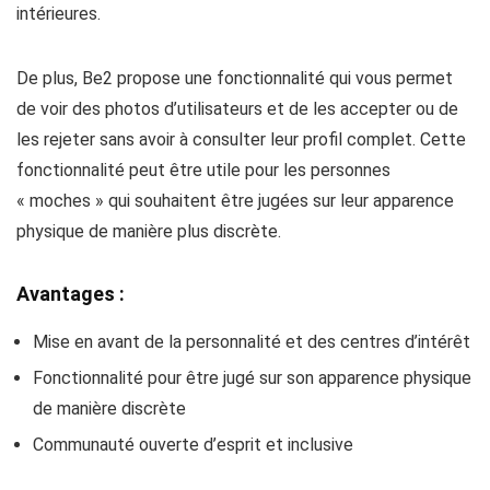
intérieures.
De plus, Be2 propose une fonctionnalité qui vous permet
de voir des photos d’utilisateurs et de les accepter ou de
les rejeter sans avoir à consulter leur profil complet. Cette
fonctionnalité peut être utile pour les personnes
« moches » qui souhaitent être jugées sur leur apparence
physique de manière plus discrète.
Avantages :
Mise en avant de la personnalité et des centres d’intérêt
Fonctionnalité pour être jugé sur son apparence physique
de manière discrète
Communauté ouverte d’esprit et inclusive