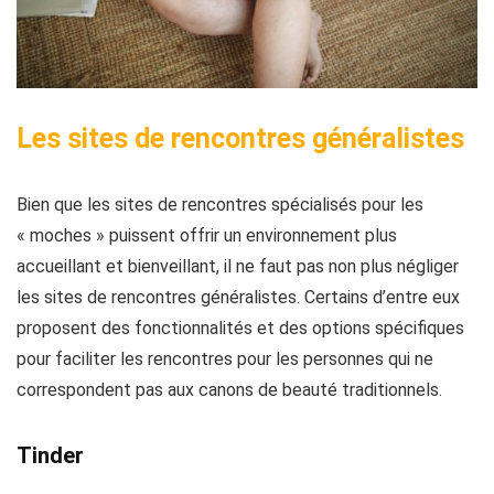
Les sites de rencontres généralistes
Bien que les sites de rencontres spécialisés pour les
« moches » puissent offrir un environnement plus
accueillant et bienveillant, il ne faut pas non plus négliger
les sites de rencontres généralistes. Certains d’entre eux
proposent des fonctionnalités et des options spécifiques
pour faciliter les rencontres pour les personnes qui ne
correspondent pas aux canons de beauté traditionnels.
Tinder