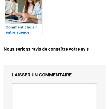
Comment choisir
entre agence
matrimoniale et
site de rencontre ?
Nous serions ravis de connaître votre avis
LAISSER UN COMMENTAIRE