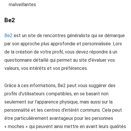
malveillantes
Be2
Be2
est un site de rencontres généraliste qui se démarque
par son approche plus approfondie et personnalisée. Lors
de la création de votre profil, vous devez répondre à un
questionnaire détaillé qui permet au site d’évaluer vos
valeurs, vos intérêts et vos préférences.
Grâce à ces informations, Be2 peut vous suggérer des
profils d’utilisateurs compatibles, en se basant non
seulement sur l’apparence physique, mais aussi sur la
personnalité et les centres d’intérêt communs. Cela peut
être particulièrement avantageux pour les personnes
« moches » qui peuvent ainsi mettre en avant leurs qualités