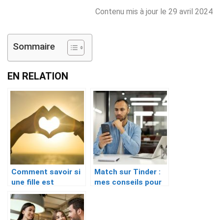
Contenu mis à jour le 29 avril 2024
Sommaire
EN RELATION
Comment savoir si
Match sur Tinder :
une fille est
mes conseils pour
amoureuse de moi ?
augmenter ses
chances