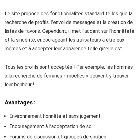
Le site propose des fonctionnalités standard telles que la
recherche de profils, l’envoi de messages et la création de
listes de favoris. Cependant, il met l’accent sur l’honnêteté
et la sincérité, encourageant les utilisateurs à être eux-
mêmes et à accepter leur apparence telle qu’elle est.
Tous les profils sont acceptés ! Par exemple, les hommes
à la recherche de femmes « moches » peuvent y trouver
leur bonheur !
Avantages :
Environnement honnête et sans jugement
Encouragement à l’acceptation de soi
Forums de discussion et groupes de soutien