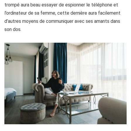
trompé aura beau essayer de espionner le téléphone et
l’ordinateur de sa femme, cette dernière aura facilement
d’autres moyens de communiquer avec ses amants dans
son dos.