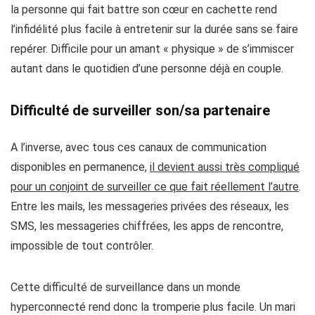
la personne qui fait battre son cœur en cachette rend
l’infidélité plus facile à entretenir sur la durée sans se faire
repérer
. Difficile pour un amant « physique » de s’immiscer
autant dans le quotidien d’une personne déjà en couple.
Difficulté de surveiller son/sa partenaire
A l’inverse, avec tous ces canaux de communication
disponibles en permanence,
il devient aussi très compliqué
pour un conjoint de surveiller ce que fait réellement l’autre
.
Entre les mails, les messageries privées des réseaux, les
SMS, les messageries chiffrées, les apps de rencontre,
impossible de tout contrôler
.
Cette difficulté de surveillance dans un monde
hyperconnecté rend donc la tromperie plus facile
. Un mari