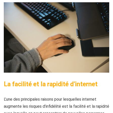
La facilité et la rapidité d’internet
L’une des principales raisons pour lesquelles internet
augmente les risques d’infidélité est
la facilité et la rapidité