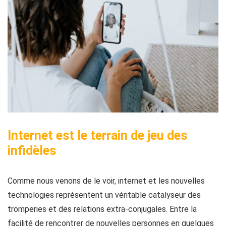
Internet est le terrain de jeu des
infidèles
Comme nous venons de le voir,
internet et les nouvelles
technologies représentent un véritable catalyseur des
tromperies et des relations extra-conjugales
. Entre la
facilité de rencontrer de nouvelles personnes en quelques