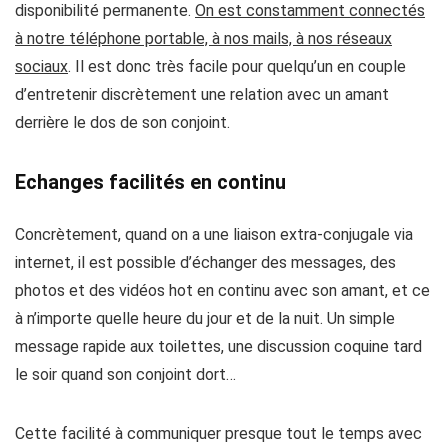
disponibilité permanente
.
On est constamment connectés
à notre téléphone portable, à nos mails, à nos réseaux
sociaux
. Il est donc très facile pour quelqu’un en couple
d’entretenir discrètement une relation avec un amant
derrière le dos de son conjoint.
Echanges facilités en continu
Concrètement, quand on a une liaison extra-conjugale via
internet,
il est possible d’échanger des messages, des
photos et des vidéos hot en continu avec son amant, et ce
à n’importe quelle heure du jour et de la nuit
. Un simple
message rapide aux toilettes, une discussion coquine tard
le soir quand son conjoint dort…
Cette facilité à communiquer presque tout le temps avec