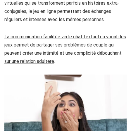
virtuelles qui se transforment parfois en histoires extra-
conjugales
, le jeu en ligne permettant des échanges
réguliers et intenses avec les mêmes personnes.
La communication facilitée via le chat textuel ou vocal des
jeux permet de partager ses problèmes de couple qui
peuvent créer une intimité et une complicité débouchant
sur une relation adultere
.