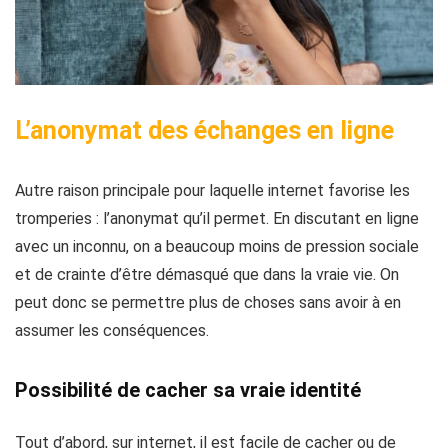
L’anonymat des échanges en ligne
Autre raison principale pour laquelle internet favorise les
tromperies :
l’anonymat qu’il permet
. En discutant en ligne
avec un inconnu,
on a beaucoup moins de pression sociale
et de crainte d’être démasqué que dans la vraie vie
. On
peut donc se permettre plus de choses sans avoir à en
assumer les conséquences.
Possibilité de cacher sa vraie identité
Tout d’abord, sur internet,
il est facile de cacher ou de