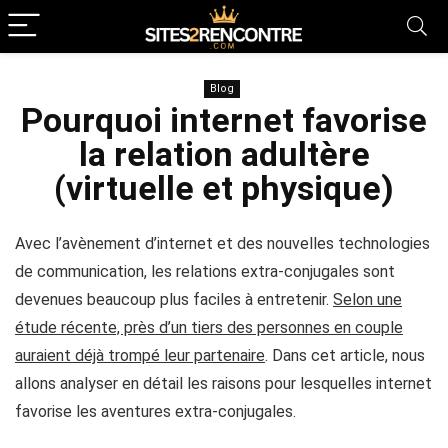
Blog
Pourquoi internet favorise
la relation adultère
(virtuelle et physique)
Avec l’avènement d’internet et des nouvelles technologies
de communication, les relations extra-conjugales sont
devenues beaucoup plus faciles à entretenir.
Selon une
étude récente, près d’un tiers des personnes en couple
auraient déjà trompé leur partenaire
. Dans cet article, nous
allons analyser en détail les raisons pour lesquelles internet
favorise les aventures extra-conjugales.