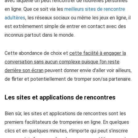
avec laquelle on peut rencontrer de nouvelles personnes
en ligne
. Que ce soit via les
meilleurs sites de rencontre
adultères
, les réseaux sociaux ou même les jeux en ligne,
il
est extrêmement simple de entrer en contact avec des
inconnus partout dans le monde
.
Cette abondance de choix et
cette facilité à engager la
conversation sans aucun complexe puisque l’on reste
derrière son écran
peuvent donner envie d’aller voir ailleurs,
de flirter et potentiellement de tromper son/sa partenaire.
Les sites et applications de rencontres
Bien sûr,
les sites et applications de rencontres sont les
premiers facilitateurs de tromperies en ligne
. En quelques
clics et en quelques minutes, n’importe qui peut s’inscrire