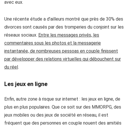
avec eux.
Une récente étude a d’ailleurs montré que
près de 30% des
divorces sont causés par des tromperies du conjoint sur les
réseaux sociaux
.
Entre les messages privés, les
commentaires sous les photos et la messagerie
instantanée, de nombreuses pessoas en couple finissent
par développer des relations virtuelles qui débouchent sur
du réel
.
Les jeux en ligne
Enfin, autre zone à risque sur internet :
les jeux en ligne
, de
plus en plus populaires. Que ce soit sur des MMORPG, des
jeux mobiles ou des jeux de société en réseau,
il est
fréquent que des personnes en couple nouent des amitiés