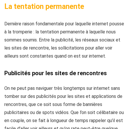
La tentation permanente
Dernière raison fondamentale pour laquelle internet pousse
à la tromperie : la tentation permanente à laquelle nous
sommes soumis.
Entre la publicité, les réseaux sociaux et
les sites de rencontre, les sollicitations pour aller voir
ailleurs sont constantes quand on est sur internet.
Publicités pour les sites de rencontres
On ne peut pas naviguer très longtemps sur internet sans
tomber sur
des publicités pour les sites et applications de
rencontres, que ce soit sous forme de bannières
publicitaires ou de spots vidéos
. Que l’on soit célibataire ou
en couple, on se fait à longueur de temps rappeler qu’il est
facile d’aller voir ailleurs et qu’on rate peut-être quelque