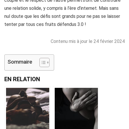
couple et le respect de l’autre permettront de construire
une relation solide, y compris à l’ère d’internet. Mais sans
nul doute que
les défis sont grands pour ne pas se laisser
tenter par tous ces fruits défendus 3.0
!
Contenu mis à jour le 24 février 2024
Sommaire
EN RELATION