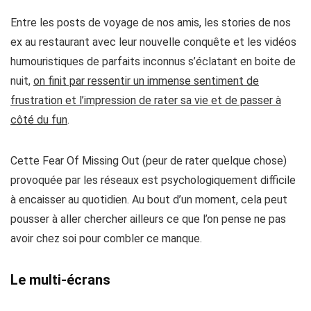
Entre les posts de voyage de nos amis,
les stories de nos
ex au restaurant avec leur nouvelle conquête
et les vidéos
humouristiques de parfaits inconnus s’éclatant en boite de
nuit,
on finit par ressentir un immense sentiment de
frustration et l’impression de rater sa vie et de passer à
côté du fun
.
Cette
Fear Of Missing Out (peur de rater quelque chose)
provoquée par les réseaux est psychologiquement difficile
à encaisser au quotidien
. Au bout d’un moment, cela peut
pousser à aller chercher ailleurs ce que l’on pense ne pas
avoir chez soi pour combler ce manque.
Le multi-écrans