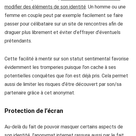
modifier des éléments de son identité
. Un homme ou une
femme en couple peut par exemple facilement se faire
passer pour célibataire sur un site de rencontres afin de
draguer plus librement et éviter d’effrayer d’éventuels
prétendants.
Cette facilité à mentir sur son statut sentimental favorise
évidemment les tromperies puisque l’on cache à ses
potentielles conquêtes que l’on est déjà pris
. Cela permet
aussi de limiter les risques d’être découvert par son/sa
partenaire grâce à cet anonymat.
Protection de l’écran
Au-delà du fait de pouvoir masquer certains aspects de
son identité,
l’anonymat internet rassure aussi par le fait