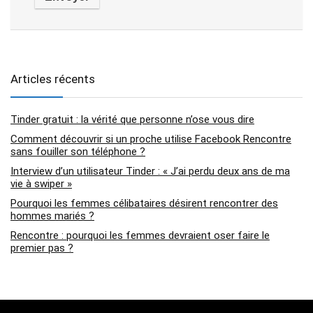
Articles récents
Tinder gratuit : la vérité que personne n’ose vous dire
Comment découvrir si un proche utilise Facebook Rencontre
sans fouiller son téléphone ?
Interview d’un utilisateur Tinder : « J’ai perdu deux ans de ma
vie à swiper »
Pourquoi les femmes célibataires désirent rencontrer des
hommes mariés ?
Rencontre : pourquoi les femmes devraient oser faire le
premier pas ?