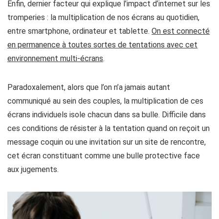
Enfin, dernier facteur qui explique l’impact d’internet sur les
tromperies : la multiplication de nos écrans au quotidien,
entre smartphone, ordinateur et tablette.
On est connecté
en permanence à toutes sortes de tentations avec cet
environnement multi-écrans
.
Paradoxalement, alors que l’on n’a jamais autant
communiqué au sein des couples,
la multiplication de ces
écrans individuels isole chacun dans sa bulle
. Difficile dans
ces conditions de résister à la tentation quand on reçoit un
message coquin ou une invitation sur un site de rencontre,
cet écran constituant comme une bulle protective face
aux jugements.