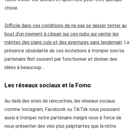
chose.
Difficile dans ces conditions de ne pas se laisser tenter au
bout d’un moment à cliquer sur ces pubs qui vanter les
mérites des plans culs et des aventures sans lendemain
. La
présence obsédante de ces incitations à tromper son/sa
partenaire finit souvent par fonctionner et donner des
idées à beaucoup…
Les réseaux sociaux et la Fomo
Au-delà des sites de rencontres,
les réseaux sociaux
comme Instagram, Facebook ou TikTok nous poussent
aussi à tromper notre partenaire malgré nous
à force de
nous présenter des vies plus palpitantes que la nôtre.