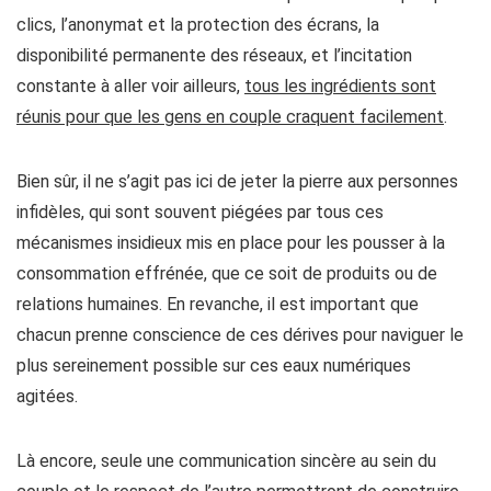
clics, l’anonymat et la protection des écrans, la
disponibilité permanente des réseaux, et l’incitation
constante à aller voir ailleurs,
tous les ingrédients sont
réunis pour que les gens en couple craquent facilement
.
Bien sûr, il ne s’agit pas ici de jeter la pierre aux personnes
infidèles, qui sont souvent piégées par tous ces
mécanismes insidieux mis en place pour les pousser à la
consommation effrénée, que ce soit de produits ou de
relations humaines. En revanche,
il est important que
chacun prenne conscience de ces dérives pour naviguer le
plus sereinement possible sur ces eaux numériques
agitées
.
Là encore, seule une communication sincère au sein du