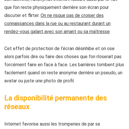
que l’on reste physiquement derrière son écran
pour
discuter et flirter.
On ne risque pas de croiser des
connaissances dans la rue ou au restaurant durant un
rendez-vous galant avec son amant ou sa maîtresse
.
Cet effet de protection de l’écran désinhibe et on ose
alors parfois dire ou faire des choses que l’on n’oserait pas
forcément faire en face à face
. Les barrières tombent plus
facilement quand on reste anonyme derrière un pseudo, un
avatar ou juste une photo de profil.
La disponibilité permanente des
réseaux
Internet favorise aussi les tromperies de par
sa