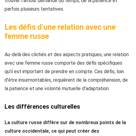
trouver l’amour demande du temps, de la patience et
parfois plusieurs tentatives.
Les défis d’une relation avec une
femme russe
Au-delà des clichés et des aspects pratiques, une relation
avec une femme russe comporte des défis spécifiques
qu’il est important de prendre en compte. Ces défis, loin
d’être insurmontables, requièrent de la compréhension, de
la patience et une volonté mutuelle d’adaptation.
Les différences culturelles
La culture russe diffère sur de nombreux points de la
culture occidentale, ce qui peut créer des