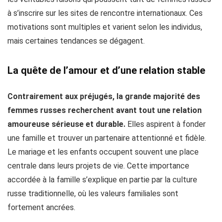
à s’inscrire sur les sites de rencontre internationaux. Ces
motivations sont multiples et varient selon les individus,
mais certaines tendances se dégagent.
La quête de l’amour et d’une relation stable
Contrairement aux préjugés, la grande majorité des
femmes russes recherchent avant tout une relation
amoureuse sérieuse et durable.
Elles aspirent à fonder
une famille et trouver un partenaire attentionné et fidèle.
Le mariage et les enfants occupent souvent une place
centrale dans leurs projets de vie. Cette importance
accordée à la famille s’explique en partie par la culture
russe traditionnelle, où les valeurs familiales sont
fortement ancrées.