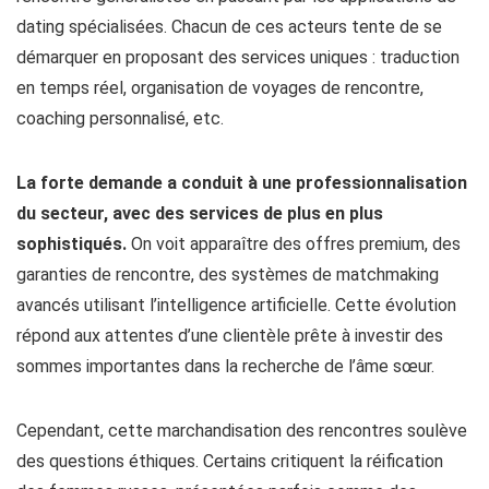
dating spécialisées. Chacun de ces acteurs tente de se
démarquer en proposant des services uniques : traduction
en temps réel, organisation de voyages de rencontre,
coaching personnalisé, etc.
La forte demande a conduit à une professionnalisation
du secteur, avec des services de plus en plus
sophistiqués.
On voit apparaître des offres premium, des
garanties de rencontre, des systèmes de matchmaking
avancés utilisant l’intelligence artificielle. Cette évolution
répond aux attentes d’une clientèle prête à investir des
sommes importantes dans la recherche de l’âme sœur.
Cependant, cette marchandisation des rencontres soulève
des questions éthiques. Certains critiquent la réification