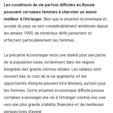
Les conditions de vie parfois difficiles en Russie
poussent certaines femmes à chercher un avenir
meilleur à l’étranger.
Bien que la situation économique et
sociale du pays se soit considérablement améliorée depuis
les années 1990, de nombreux défis persistent et
affectent particulièrement les femmes.
La précarité économique reste une réalité pour une partie
de la population russe, notamment dans les régions
éloignées des grands centres urbains. Les salaires sont
souvent bas, le coût de la vie augmente, et les
opportunités d’emploi peuvent être limitées, surtout pour
les femmes. Cette situation économique difficile pousse
certaines à envisager une vie à l’étranger comme une voie
vers une plus grande stabilité financière et de meilleures
perspectives d’avenir.