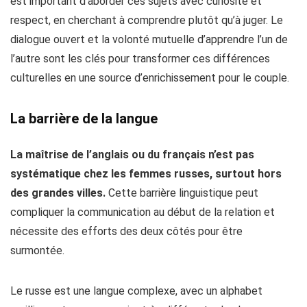
est important d’aborder ces sujets avec curiosité et
respect, en cherchant à comprendre plutôt qu’à juger. Le
dialogue ouvert et la volonté mutuelle d’apprendre l’un de
l’autre sont les clés pour transformer ces différences
culturelles en une source d’enrichissement pour le couple.
La barrière de la langue
La maîtrise de l’anglais ou du français n’est pas
systématique chez les femmes russes, surtout hors
des grandes villes.
Cette barrière linguistique peut
compliquer la communication au début de la relation et
nécessite des efforts des deux côtés pour être
surmontée.
Le russe est une langue complexe, avec un alphabet