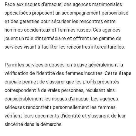
Face aux risques d’arnaque, des agences matrimoniales
spécialisées proposent un accompagnement personnalisé
et des garanties pour sécuriser les rencontres entre
hommes occidentaux et femmes russes. Ces agences
jouent un rôle d’intermédiaire et offrent une gamme de
services visant à faciliter les rencontres interculturelles.
Parmi les services proposés, on trouve généralement la
vérification de l’identité des femmes inscrites. Cette étape
cruciale permet de s’assurer que les profils présentés
correspondent à de vraies personnes, réduisant ainsi
considérablement les risques d’arnaque. Les agences
sérieuses rencontrent personnellement les femmes,
vérifient leurs documents d’identité et s’assurent de leur
sincérité dans la démarche.