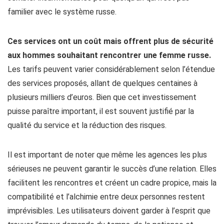
familier avec le système russe.
Ces services ont un coût mais offrent plus de sécurité
aux hommes souhaitant rencontrer une femme russe.
Les tarifs peuvent varier considérablement selon l’étendue
des services proposés, allant de quelques centaines à
plusieurs milliers d’euros. Bien que cet investissement
puisse paraître important, il est souvent justifié par la
qualité du service et la réduction des risques.
Il est important de noter que même les agences les plus
sérieuses ne peuvent garantir le succès d’une relation. Elles
facilitent les rencontres et créent un cadre propice, mais la
compatibilité et l’alchimie entre deux personnes restent
imprévisibles. Les utilisateurs doivent garder à l’esprit que