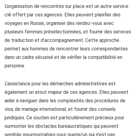
L’organisation de rencontres sur place est un autre service
clé offert par ces agences. Elles peuvent planifier des
voyages en Russie, organiser des rendez-vous avec
plusieurs femmes présélectionnées, et fournir des services
de traduction et d’accompagnement. Cette approche
permet aux hommes de rencontrer leurs correspondantes
dans un cadre sécurisé et de vérifier la compatibilité en
personne.
L’assistance pour les démarches administratives est
également un atout majeur de ces agences. Elles peuvent
aider à naviguer dans les complexités des procédures de
visa, de mariage international, et fournir des conseils
juridiques. Ce soutien est particulièrement précieux pour
surmonter les obstacles bureaucratiques qui peuvent
sembler insurmontables pour quelqu’un qui n’est pas