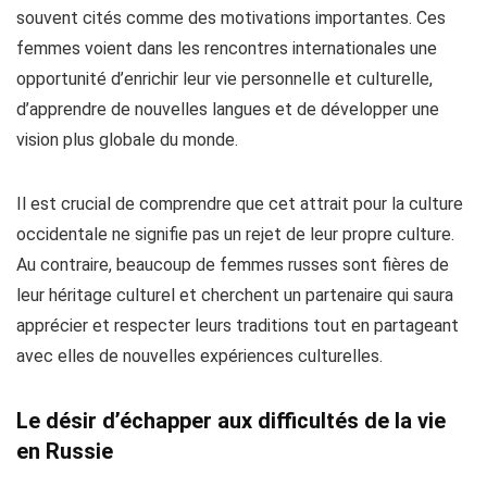
souvent cités comme des motivations importantes. Ces
femmes voient dans les rencontres internationales une
opportunité d’enrichir leur vie personnelle et culturelle,
d’apprendre de nouvelles langues et de développer une
vision plus globale du monde.
Il est crucial de comprendre que cet attrait pour la culture
occidentale ne signifie pas un rejet de leur propre culture.
Au contraire, beaucoup de femmes russes sont fières de
leur héritage culturel et cherchent un partenaire qui saura
apprécier et respecter leurs traditions tout en partageant
avec elles de nouvelles expériences culturelles.
Le désir d’échapper aux difficultés de la vie
en Russie