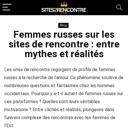
Blog
Femmes russes sur les
sites de rencontre : entre
mythes et réalités
Les sites de rencontre regorgent de profils de femmes
russes à la recherche de l’amour. Ce phénomène soulève de
nombreuses questions et fantasmes chez les hommes
occidentaux. Pourquoi y a-t-il autant de femmes russes sur
ces plateformes ? Quelles sont leurs véritables
motivations ? Entre clichés et réalités, plongeons dans
l’univers complexe des rencontres avec les femmes de
l’Est.