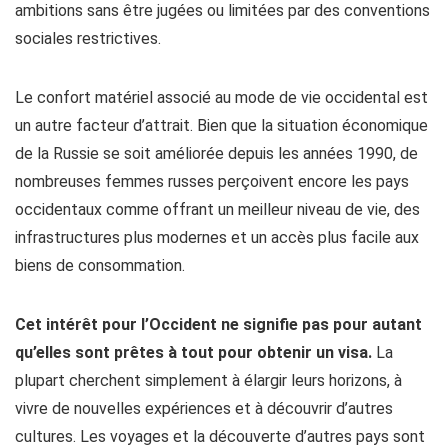
ambitions sans être jugées ou limitées par des conventions
sociales restrictives.
Le confort matériel associé au mode de vie occidental est
un autre facteur d’attrait. Bien que la situation économique
de la Russie se soit améliorée depuis les années 1990, de
nombreuses femmes russes perçoivent encore les pays
occidentaux comme offrant un meilleur niveau de vie, des
infrastructures plus modernes et un accès plus facile aux
biens de consommation.
Cet intérêt pour l’Occident ne signifie pas pour autant
qu’elles sont prêtes à tout pour obtenir un visa.
La
plupart cherchent simplement à élargir leurs horizons, à
vivre de nouvelles expériences et à découvrir d’autres
cultures. Les voyages et la découverte d’autres pays sont