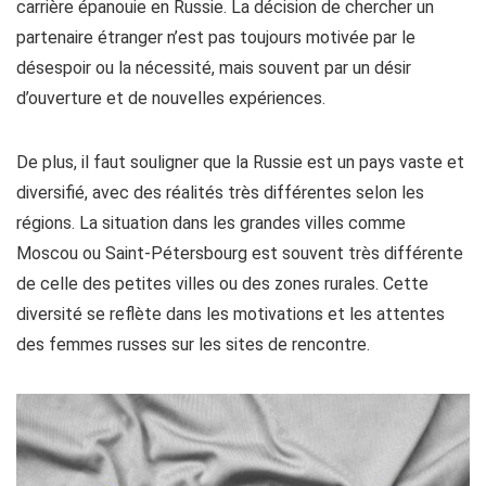
carrière épanouie en Russie. La décision de chercher un
partenaire étranger n’est pas toujours motivée par le
désespoir ou la nécessité, mais souvent par un désir
d’ouverture et de nouvelles expériences.
De plus, il faut souligner que la Russie est un pays vaste et
diversifié, avec des réalités très différentes selon les
régions. La situation dans les grandes villes comme
Moscou ou Saint-Pétersbourg est souvent très différente
de celle des petites villes ou des zones rurales. Cette
diversité se reflète dans les motivations et les attentes
des femmes russes sur les sites de rencontre.