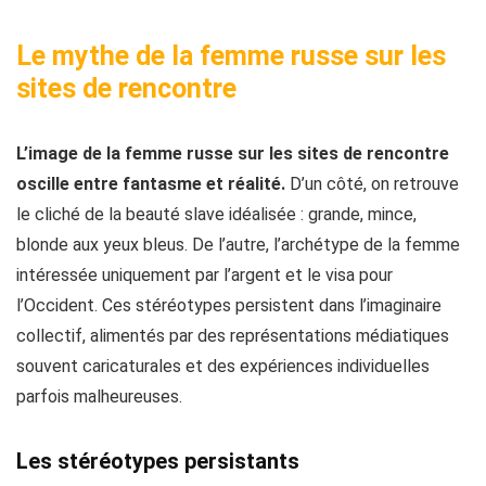
Le mythe de la femme russe sur les
sites de rencontre
L’image de la femme russe sur les sites de rencontre
oscille entre fantasme et réalité.
D’un côté, on retrouve
le cliché de la beauté slave idéalisée : grande, mince,
blonde aux yeux bleus. De l’autre, l’archétype de la femme
intéressée uniquement par l’argent et le visa pour
l’Occident. Ces stéréotypes persistent dans l’imaginaire
collectif, alimentés par des représentations médiatiques
souvent caricaturales et des expériences individuelles
parfois malheureuses.
Les stéréotypes persistants