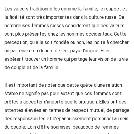
Les valeurs traditionnelles comme la famille, le respect et
la fidélité sont très importantes dans la culture russe. De
nombreuses femmes russes considèrent que ces valeurs
sont plus présentes chez les hommes occidentaux. Cette
perception, qu’elle soit fondée ou non, les incite à chercher
un partenaire en dehors de leur pays d’origine. Elles
espèrent trouver un homme qui partage leur vision de la vie
de couple et de la famille.
Il est important de noter que cette quête d’une relation
stable ne signifie pas pour autant que ces femmes sont
prêtes à accepter n’importe quelle situation. Elles ont des
attentes élevées en termes de respect mutuel, de partage
des responsabilités et d’épanouissement personnel au sein
du couple. Loin d’être soumises, beaucoup de femmes