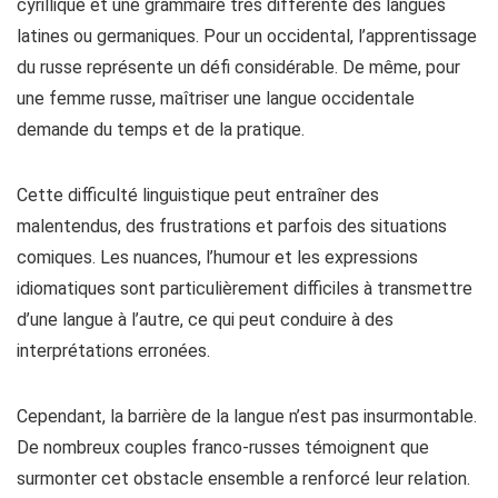
cyrillique et une grammaire très différente des langues
latines ou germaniques. Pour un occidental, l’apprentissage
du russe représente un défi considérable. De même, pour
une femme russe, maîtriser une langue occidentale
demande du temps et de la pratique.
Cette difficulté linguistique peut entraîner des
malentendus, des frustrations et parfois des situations
comiques. Les nuances, l’humour et les expressions
idiomatiques sont particulièrement difficiles à transmettre
d’une langue à l’autre, ce qui peut conduire à des
interprétations erronées.
Cependant, la barrière de la langue n’est pas insurmontable.
De nombreux couples franco-russes témoignent que
surmonter cet obstacle ensemble a renforcé leur relation.