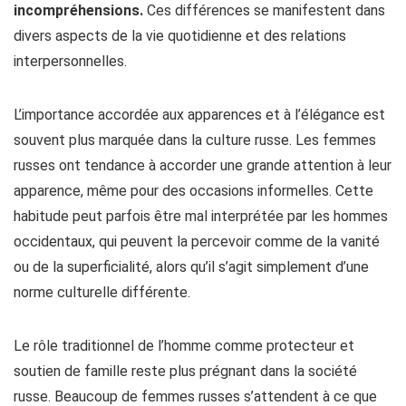
incompréhensions.
Ces différences se manifestent dans
divers aspects de la vie quotidienne et des relations
interpersonnelles.
L’importance accordée aux apparences et à l’élégance est
souvent plus marquée dans la culture russe. Les femmes
russes ont tendance à accorder une grande attention à leur
apparence, même pour des occasions informelles. Cette
habitude peut parfois être mal interprétée par les hommes
occidentaux, qui peuvent la percevoir comme de la vanité
ou de la superficialité, alors qu’il s’agit simplement d’une
norme culturelle différente.
Le rôle traditionnel de l’homme comme protecteur et
soutien de famille reste plus prégnant dans la société
russe. Beaucoup de femmes russes s’attendent à ce que