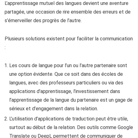
L’apprentissage mutuel des langues devient une aventure
partagée, une occasion de rire ensemble des erreurs et de
s’émerveiller des progrès de l’autre.
Plusieurs solutions existent pour faciliter la communication
:
Les cours de langue pour l’un ou l’autre partenaire sont
une option évidente. Que ce soit dans des écoles de
langues, avec des professeurs particuliers ou via des
applications d’apprentissage, l’investissement dans
l’apprentissage de la langue du partenaire est un gage de
sérieux et d’engagement dans la relation.
L’utilisation d’applications de traduction peut être utile,
surtout au début de la relation. Des outils comme Google
Translate ou DeepL permettent de communiquer de