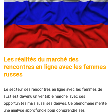
Les réalités du marché des
rencontres en ligne avec les femmes
russes
Le secteur des rencontres en ligne avec les femmes de
l’Est est devenu un véritable marché, avec ses
opportunités mais aussi ses dérives. Ce phénomène mérite
une analyse approfondie pour comprendre ses