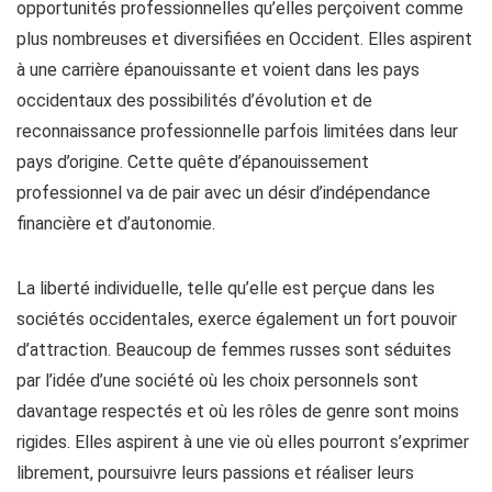
opportunités professionnelles qu’elles perçoivent comme
plus nombreuses et diversifiées en Occident. Elles aspirent
à une carrière épanouissante et voient dans les pays
occidentaux des possibilités d’évolution et de
reconnaissance professionnelle parfois limitées dans leur
pays d’origine. Cette quête d’épanouissement
professionnel va de pair avec un désir d’indépendance
financière et d’autonomie.
La liberté individuelle, telle qu’elle est perçue dans les
sociétés occidentales, exerce également un fort pouvoir
d’attraction. Beaucoup de femmes russes sont séduites
par l’idée d’une société où les choix personnels sont
davantage respectés et où les rôles de genre sont moins
rigides. Elles aspirent à une vie où elles pourront s’exprimer
librement, poursuivre leurs passions et réaliser leurs