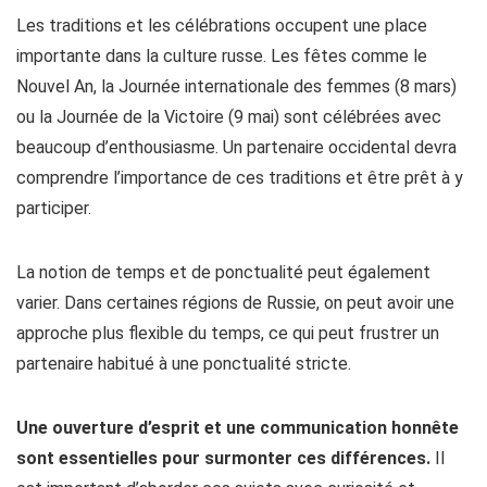
Les traditions et les célébrations occupent une place
importante dans la culture russe. Les fêtes comme le
Nouvel An, la Journée internationale des femmes (8 mars)
ou la Journée de la Victoire (9 mai) sont célébrées avec
beaucoup d’enthousiasme. Un partenaire occidental devra
comprendre l’importance de ces traditions et être prêt à y
participer.
La notion de temps et de ponctualité peut également
varier. Dans certaines régions de Russie, on peut avoir une
approche plus flexible du temps, ce qui peut frustrer un
partenaire habitué à une ponctualité stricte.
Une ouverture d’esprit et une communication honnête
sont essentielles pour surmonter ces différences.
Il