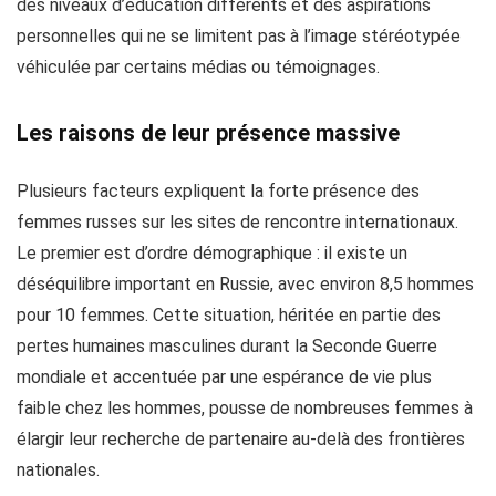
des niveaux d’éducation différents et des aspirations
personnelles qui ne se limitent pas à l’image stéréotypée
véhiculée par certains médias ou témoignages.
Les raisons de leur présence massive
Plusieurs facteurs expliquent la forte présence des
femmes russes sur les sites de rencontre internationaux.
Le premier est d’ordre démographique : il existe un
déséquilibre important en Russie, avec environ 8,5 hommes
pour 10 femmes. Cette situation, héritée en partie des
pertes humaines masculines durant la Seconde Guerre
mondiale et accentuée par une espérance de vie plus
faible chez les hommes, pousse de nombreuses femmes à
élargir leur recherche de partenaire au-delà des frontières
nationales.