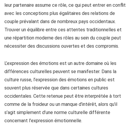
leur partenaire assume ce rôle, ce qui peut entrer en conflit
avec les conceptions plus égalitaires des relations de
couple prévalant dans de nombreux pays occidentaux.
Trouver un équilibre entre ces attentes traditionnelles et
une répartition moderne des rôles au sein du couple peut
nécessiter des discussions ouvertes et des compromis.
L’expression des émotions est un autre domaine où les
différences culturelles peuvent se manifester. Dans la
culture russe, l’expression des émotions en public est
souvent plus réservée que dans certaines cultures
occidentales. Cette retenue peut être interprétée à tort
comme de la froideur ou un manque d’intérêt, alors qu’il
s’agit simplement d’une norme culturelle différente
concernant l’expression émotionnelle.