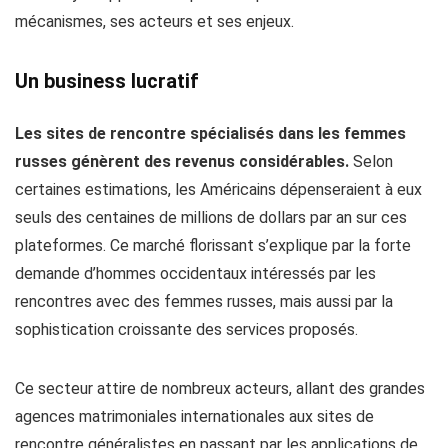
mécanismes, ses acteurs et ses enjeux.
Un business lucratif
Les sites de rencontre spécialisés dans les femmes
russes génèrent des revenus considérables.
Selon
certaines estimations, les Américains dépenseraient à eux
seuls des centaines de millions de dollars par an sur ces
plateformes. Ce marché florissant s’explique par la forte
demande d’hommes occidentaux intéressés par les
rencontres avec des femmes russes, mais aussi par la
sophistication croissante des services proposés.
Ce secteur attire de nombreux acteurs, allant des grandes
agences matrimoniales internationales aux sites de
rencontre généralistes en passant par les applications de