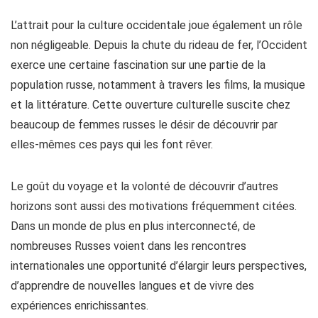
L’attrait pour la culture occidentale joue également un rôle
non négligeable. Depuis la chute du rideau de fer, l’Occident
exerce une certaine fascination sur une partie de la
population russe, notamment à travers les films, la musique
et la littérature. Cette ouverture culturelle suscite chez
beaucoup de femmes russes le désir de découvrir par
elles-mêmes ces pays qui les font rêver.
Le goût du voyage et la volonté de découvrir d’autres
horizons sont aussi des motivations fréquemment citées.
Dans un monde de plus en plus interconnecté, de
nombreuses Russes voient dans les rencontres
internationales une opportunité d’élargir leurs perspectives,
d’apprendre de nouvelles langues et de vivre des
expériences enrichissantes.