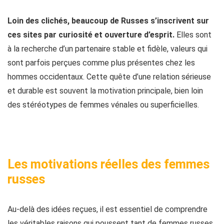
Loin des clichés, beaucoup de Russes s’inscrivent sur
ces sites par curiosité et ouverture d’esprit.
Elles sont
à la recherche d’un partenaire stable et fidèle, valeurs qui
sont parfois perçues comme plus présentes chez les
hommes occidentaux. Cette quête d’une relation sérieuse
et durable est souvent la motivation principale, bien loin
des stéréotypes de femmes vénales ou superficielles.
Les motivations réelles des femmes
russes
Au-delà des idées reçues, il est essentiel de comprendre
les véritables raisons qui poussent tant de femmes russes