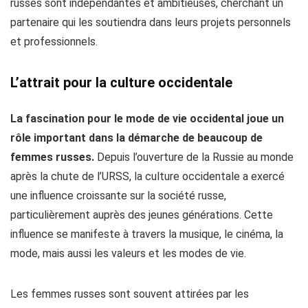
russes sont indépendantes et ambitieuses, cherchant un
partenaire qui les soutiendra dans leurs projets personnels
et professionnels.
L’attrait pour la culture occidentale
La fascination pour le mode de vie occidental joue un
rôle important dans la démarche de beaucoup de
femmes russes.
Depuis l’ouverture de la Russie au monde
après la chute de l’URSS, la culture occidentale a exercé
une influence croissante sur la société russe,
particulièrement auprès des jeunes générations. Cette
influence se manifeste à travers la musique, le cinéma, la
mode, mais aussi les valeurs et les modes de vie.
Les femmes russes sont souvent attirées par les