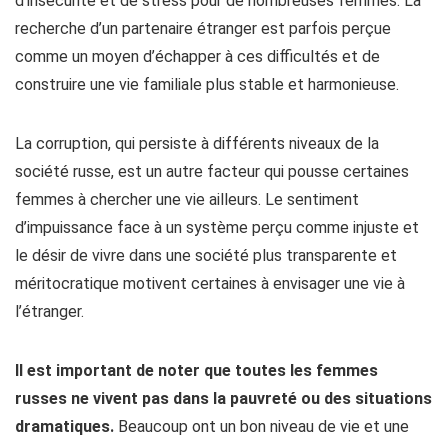
d’insécurité et de stress pour de nombreuses femmes. La
recherche d’un partenaire étranger est parfois perçue
comme un moyen d’échapper à ces difficultés et de
construire une vie familiale plus stable et harmonieuse.
La corruption, qui persiste à différents niveaux de la
société russe, est un autre facteur qui pousse certaines
femmes à chercher une vie ailleurs. Le sentiment
d’impuissance face à un système perçu comme injuste et
le désir de vivre dans une société plus transparente et
méritocratique motivent certaines à envisager une vie à
l’étranger.
Il est important de noter que toutes les femmes
russes ne vivent pas dans la pauvreté ou des situations
dramatiques.
Beaucoup ont un bon niveau de vie et une