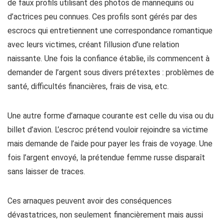
de faux profils utilisant des photos de mannequins ou
d’actrices peu connues. Ces profils sont gérés par des
escrocs qui entretiennent une correspondance romantique
avec leurs victimes, créant l’illusion d’une relation
naissante. Une fois la confiance établie, ils commencent à
demander de l’argent sous divers prétextes : problèmes de
santé, difficultés financières, frais de visa, etc.
Une autre forme d’arnaque courante est celle du visa ou du
billet d’avion. L’escroc prétend vouloir rejoindre sa victime
mais demande de l’aide pour payer les frais de voyage. Une
fois l’argent envoyé, la prétendue femme russe disparaît
sans laisser de traces.
Ces arnaques peuvent avoir des conséquences
dévastatrices, non seulement financièrement mais aussi