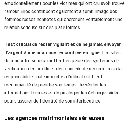
émotionnellement pour les victimes qui ont cru avoir trouvé
l’amour. Elles contribuent également à ternir l’image des
femmes russes honnêtes qui cherchent véritablement une
relation sérieuse sur ces plateformes.
Il est crucial de rester vigilant et de ne jamais envoyer
d’argent à une inconnue rencontrée en ligne.
Les sites
de rencontre sérieux mettent en place des systèmes de
vérification des profils et des conseils de sécurité, mais la
responsabilité finale incombe à l’utilisateur. Il est
recommandé de prendre son temps, de vérifier les
informations fournies et de privilégier les échanges vidéo
pour s’assurer de l’identité de son interlocutrice.
Les agences matrimoniales sérieuses