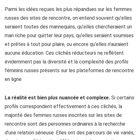
Parmi les idées reçues les plus répandues sur les femmes
russes des sites de rencontre, on entend souvent qu’elles
seraient toutes des mannequins, qu’elles chercheraient un
mari riche pour quitter leur pays, qu’elles seraient soumises
et prêtes à tout pour plaire, ou encore qu’elles n’auraient
aucune éducation. Ces clichés réducteurs ne reflètent
évidemment pas la diversité et la complexité des profils
féminins russes présents sur les plateformes de rencontre
en ligne.
La réalité est bien plus nuancée et complexe.
Si certains
profils correspondent effectivement à ces clichés, la
majorité des femmes russes inscrites sur les sites de
rencontre sont des personnes ordinaires à la recherche
d’une relation sérieuse. Elles ont des parcours de vie variés,