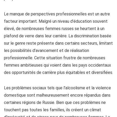
Le manque de perspectives professionnelles est un autre
facteur important. Malgré un niveau d’éducation souvent
élevé, de nombreuses femmes russes se heurtent à un
plafond de verre dans leur carrière. La discrimination basée
sur le genre reste présente dans certains secteurs, limitant
les possibilités d’avancement et de réalisation
professionnelle. Cette situation frustre de nombreuses
femmes ambitieuses qui voient dans les pays occidentaux
des opportunités de carrière plus équitables et diversifiées.
Les problèmes sociaux tels que l’alcoolisme et la violence
domestique sont malheureusement encore répandus dans
certaines régions de Russie. Bien que ces problèmes ne
touchent pas toutes les familles, ils créent un climat