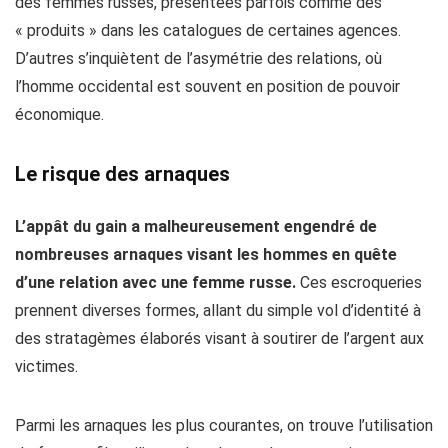
des femmes russes, présentées parfois comme des
« produits » dans les catalogues de certaines agences.
D’autres s’inquiètent de l’asymétrie des relations, où
l’homme occidental est souvent en position de pouvoir
économique.
Le risque des arnaques
L’appât du gain a malheureusement engendré de
nombreuses arnaques visant les hommes en quête
d’une relation avec une femme russe.
Ces escroqueries
prennent diverses formes, allant du simple vol d’identité à
des stratagèmes élaborés visant à soutirer de l’argent aux
victimes.
Parmi les arnaques les plus courantes, on trouve l’utilisation