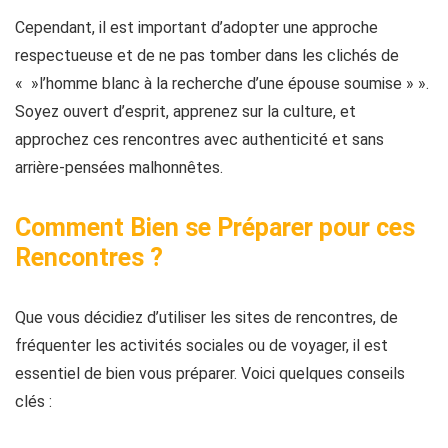
Cependant, il est important d’adopter une approche
respectueuse et de ne pas tomber dans les clichés de
« »l’homme blanc à la recherche d’une épouse soumise » ».
Soyez ouvert d’esprit, apprenez sur la culture, et
approchez ces rencontres avec authenticité et sans
arrière-pensées malhonnêtes.
Comment Bien se Préparer pour ces
Rencontres ?
Que vous décidiez d’utiliser les sites de rencontres, de
fréquenter les activités sociales ou de voyager, il est
essentiel de bien vous préparer. Voici quelques conseils
clés :