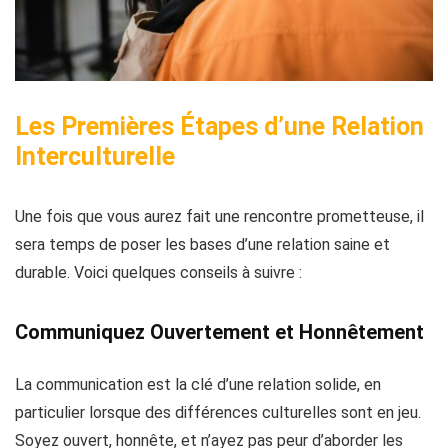
Les Premières Étapes d’une Relation
Interculturelle
Une fois que vous aurez fait une rencontre prometteuse, il
sera temps de poser les bases d’une relation saine et
durable. Voici quelques conseils à suivre :
Communiquez Ouvertement et Honnêtement
La communication est la clé d’une relation solide, en
particulier lorsque des différences culturelles sont en jeu.
Soyez ouvert, honnête, et n’ayez pas peur d’aborder les