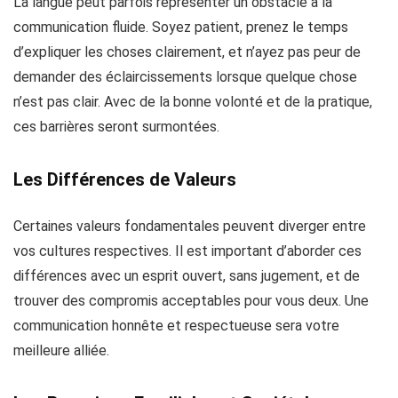
La langue peut parfois représenter un obstacle à la
communication fluide. Soyez patient, prenez le temps
d’expliquer les choses clairement, et n’ayez pas peur de
demander des éclaircissements lorsque quelque chose
n’est pas clair. Avec de la bonne volonté et de la pratique,
ces barrières seront surmontées.
Les Différences de Valeurs
Certaines valeurs fondamentales peuvent diverger entre
vos cultures respectives. Il est important d’aborder ces
différences avec un esprit ouvert, sans jugement, et de
trouver des compromis acceptables pour vous deux. Une
communication honnête et respectueuse sera votre
meilleure alliée.