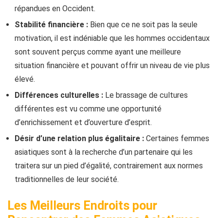
répandues en Occident.
Stabilité financière :
Bien que ce ne soit pas la seule
motivation, il est indéniable que les hommes occidentaux
sont souvent perçus comme ayant une meilleure
situation financière et pouvant offrir un niveau de vie plus
élevé.
Différences culturelles :
Le brassage de cultures
différentes est vu comme une opportunité
d’enrichissement et d’ouverture d’esprit.
Désir d’une relation plus égalitaire :
Certaines femmes
asiatiques sont à la recherche d’un partenaire qui les
traitera sur un pied d’égalité, contrairement aux normes
traditionnelles de leur société.
Les Meilleurs Endroits pour