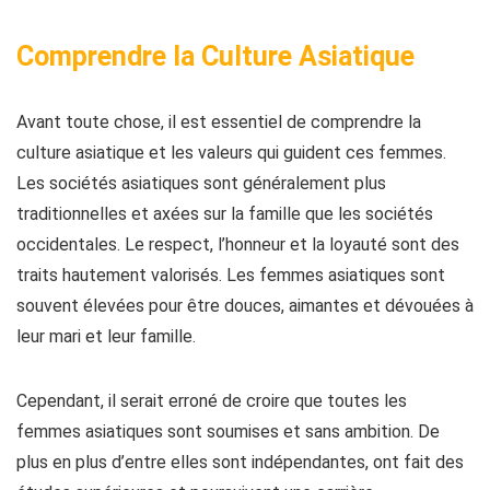
Comprendre la Culture Asiatique
Avant toute chose, il est essentiel de comprendre la
culture asiatique et les valeurs qui guident ces femmes.
Les sociétés asiatiques sont généralement plus
traditionnelles et axées sur la famille que les sociétés
occidentales. Le respect, l’honneur et la loyauté sont des
traits hautement valorisés. Les femmes asiatiques sont
souvent élevées pour être douces, aimantes et dévouées à
leur mari et leur famille.
Cependant, il serait erroné de croire que toutes les
femmes asiatiques sont soumises et sans ambition. De
plus en plus d’entre elles sont indépendantes, ont fait des