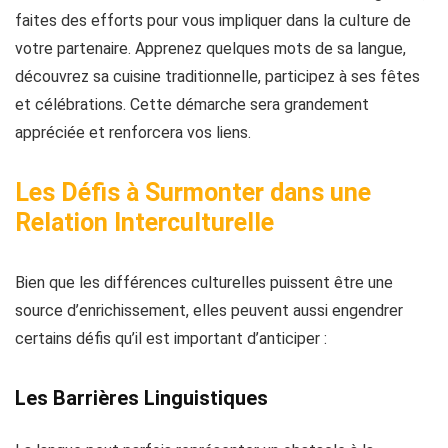
faites des efforts pour vous impliquer dans la culture de
votre partenaire. Apprenez quelques mots de sa langue,
découvrez sa cuisine traditionnelle, participez à ses fêtes
et célébrations. Cette démarche sera grandement
appréciée et renforcera vos liens.
Les Défis à Surmonter dans une
Relation Interculturelle
Bien que les différences culturelles puissent être une
source d’enrichissement, elles peuvent aussi engendrer
certains défis qu’il est important d’anticiper :
Les Barrières Linguistiques