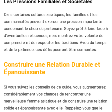
Les Pressions Familiales et Sociétales
Dans certaines cultures asiatiques, les familles et les
communautés peuvent exercer une pression importante
concernant le choix du partenaire. Soyez prêt à faire face à
d’éventuelles réticences, mais montrez votre volonté de
comprendre et de respecter les traditions. Avec du temps
et de la patience, ces défis pourront être surmontés.
Construire une Relation Durable et
Épanouissante
Si vous suivez les conseils de ce guide, vous augmenterez
considérablement vos chances de rencontrer une
merveilleuse femme asiatique et de construire une relation
solide et épanouissante avec elle. Rappelez-vous que le