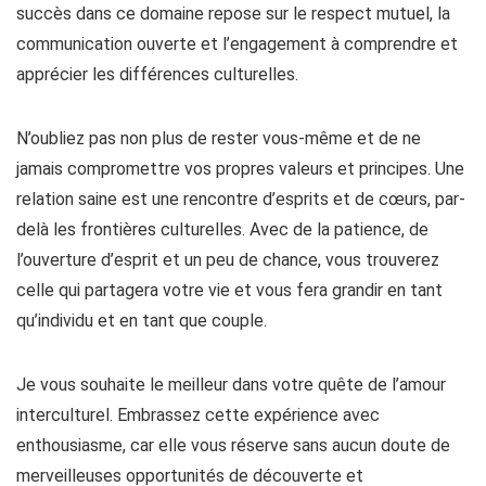
succès dans ce domaine repose sur le respect mutuel, la
communication ouverte et l’engagement à comprendre et
apprécier les différences culturelles.
N’oubliez pas non plus de rester vous-même et de ne
jamais compromettre vos propres valeurs et principes. Une
relation saine est une rencontre d’esprits et de cœurs, par-
delà les frontières culturelles. Avec de la patience, de
l’ouverture d’esprit et un peu de chance, vous trouverez
celle qui partagera votre vie et vous fera grandir en tant
qu’individu et en tant que couple.
Je vous souhaite le meilleur dans votre quête de l’amour
interculturel. Embrassez cette expérience avec
enthousiasme, car elle vous réserve sans aucun doute de
merveilleuses opportunités de découverte et