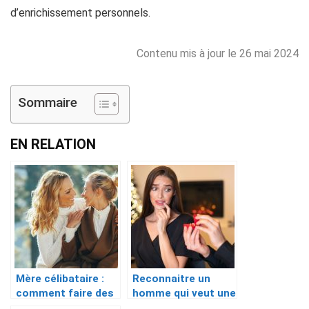
d’enrichissement personnels.
Contenu mis à jour le 26 mai 2024
Sommaire
EN RELATION
Mère célibataire :
Reconnaitre un
comment faire des
homme qui veut une
rencontres ?
relation sérieuse :