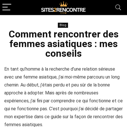
Blog
Comment rencontrer des
femmes asiatiques : mes
conseils
En tant qu’homme à la recherche d’une relation sérieuse
avec une femme asiatique, j’ai moi-même parcouru un long
chemin. Au début, j’étais perdu et peu sûr de la bonne
approche à adopter. Mais après de nombreuses
expériences, j’ai fini par comprendre ce qui fonctionne et ce
qui ne fonctionne pas. C’est pourquoi j’ai décidé de partager
mon expertise dans ce guide sur la façon de rencontrer des
femmes asiatiques.