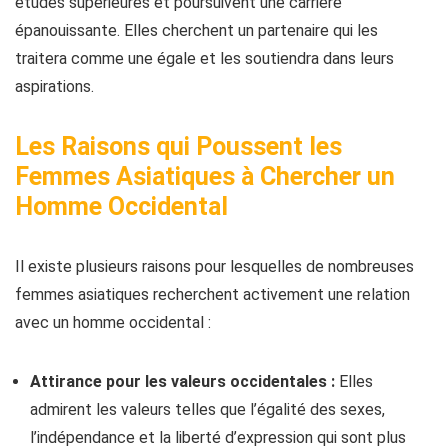
études supérieures et poursuivent une carrière
épanouissante. Elles cherchent un partenaire qui les
traitera comme une égale et les soutiendra dans leurs
aspirations.
Les Raisons qui Poussent les
Femmes Asiatiques à Chercher un
Homme Occidental
Il existe plusieurs raisons pour lesquelles de nombreuses
femmes asiatiques recherchent activement une relation
avec un homme occidental :
Attirance pour les valeurs occidentales :
Elles
admirent les valeurs telles que l’égalité des sexes,
l’indépendance et la liberté d’expression qui sont plus