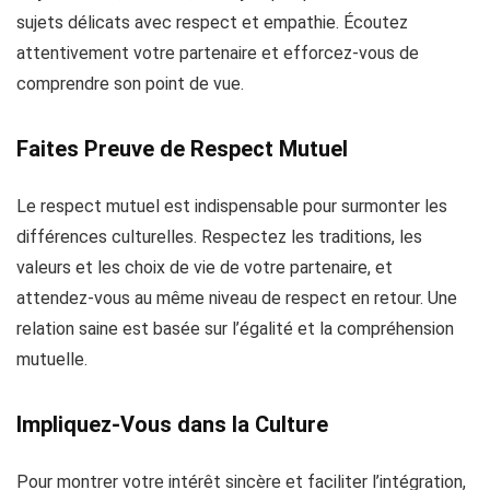
sujets délicats avec respect et empathie. Écoutez
attentivement votre partenaire et efforcez-vous de
comprendre son point de vue.
Faites Preuve de Respect Mutuel
Le respect mutuel est indispensable pour surmonter les
différences culturelles. Respectez les traditions, les
valeurs et les choix de vie de votre partenaire, et
attendez-vous au même niveau de respect en retour. Une
relation saine est basée sur l’égalité et la compréhension
mutuelle.
Impliquez-Vous dans la Culture
Pour montrer votre intérêt sincère et faciliter l’intégration,