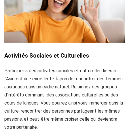
Activités Sociales et Culturelles
Participer à des activités sociales et culturelles liées à
l’Asie est une excellente façon de rencontrer des femmes
asiatiques dans un cadre naturel. Rejoignez des groupes
d’intérêts communs, des associations culturelles ou des
cours de langues. Vous pourrez ainsi vous immerger dans la
culture, rencontrer des personnes partageant les mêmes
passions, et peut-être même croiser celle qui deviendra
votre partenaire.