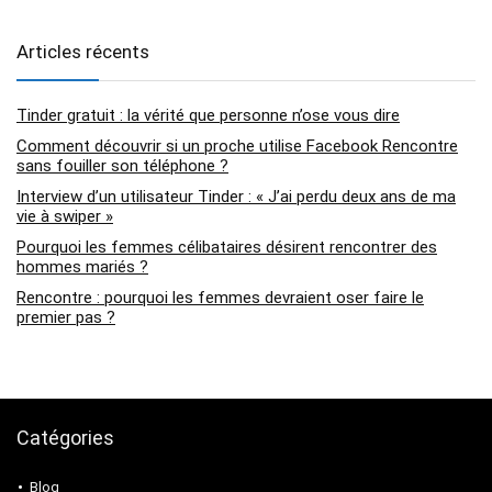
Articles récents
Tinder gratuit : la vérité que personne n’ose vous dire
Comment découvrir si un proche utilise Facebook Rencontre
sans fouiller son téléphone ?
Interview d’un utilisateur Tinder : « J’ai perdu deux ans de ma
vie à swiper »
Pourquoi les femmes célibataires désirent rencontrer des
hommes mariés ?
Rencontre : pourquoi les femmes devraient oser faire le
premier pas ?
Catégories
Blog