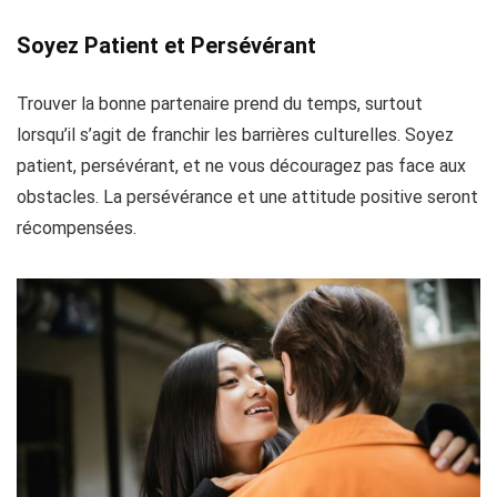
Soyez Patient et Persévérant
Trouver la bonne partenaire prend du temps, surtout
lorsqu’il s’agit de franchir les barrières culturelles. Soyez
patient, persévérant, et ne vous découragez pas face aux
obstacles. La persévérance et une attitude positive seront
récompensées.