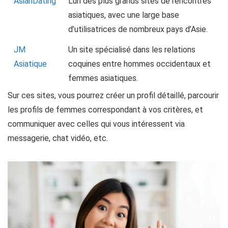
AsianDating
L’un des plus grands sites de rencontres
asiatiques, avec une large base
d’utilisatrices de nombreux pays d’Asie.
JM
Un site spécialisé dans les relations
Asiatique
coquines entre hommes occidentaux et
femmes asiatiques.
Sur ces sites, vous pourrez créer un profil détaillé, parcourir
les profils de femmes correspondant à vos critères, et
communiquer avec celles qui vous intéressent via
messagerie, chat vidéo, etc.