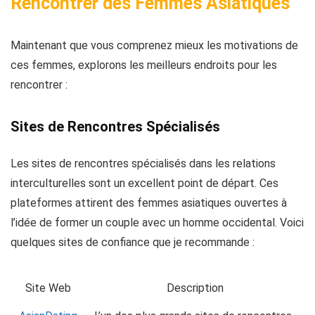
Rencontrer des Femmes Asiatiques
Maintenant que vous comprenez mieux les motivations de
ces femmes, explorons les meilleurs endroits pour les
rencontrer :
Sites de Rencontres Spécialisés
Les sites de rencontres spécialisés dans les relations
interculturelles sont un excellent point de départ. Ces
plateformes attirent des femmes asiatiques ouvertes à
l’idée de former un couple avec un homme occidental. Voici
quelques sites de confiance que je recommande :
Site Web
Description