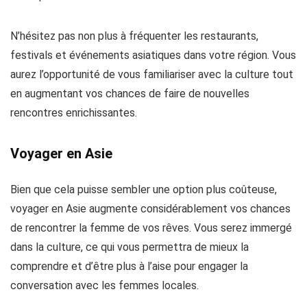
N’hésitez pas non plus à fréquenter les restaurants,
festivals et événements asiatiques dans votre région. Vous
aurez l’opportunité de vous familiariser avec la culture tout
en augmentant vos chances de faire de nouvelles
rencontres enrichissantes.
Voyager en Asie
Bien que cela puisse sembler une option plus coûteuse,
voyager en Asie augmente considérablement vos chances
de rencontrer la femme de vos rêves. Vous serez immergé
dans la culture, ce qui vous permettra de mieux la
comprendre et d’être plus à l’aise pour engager la
conversation avec les femmes locales.