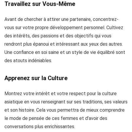
Travaillez sur Vous-Même
Avant de chercher à attirer une partenaire, concentrez-
vous sur votre propre développement personnel. Cultivez
des intérêts, des passions et des objectifs qui vous
rendront plus épanoui et intéressant aux yeux des autres.
Une confiance en soi saine et un style de vie équilibré sont
des atouts indéniables.
Apprenez sur la Culture
Montrez votre intérêt et votre respect pour la culture
asiatique en vous renseignant sur ses traditions, ses valeurs
et son histoire. Cela vous permettra de mieux comprendre
le mode de pensée de ces femmes et d’avoir des
conversations plus enrichissantes.