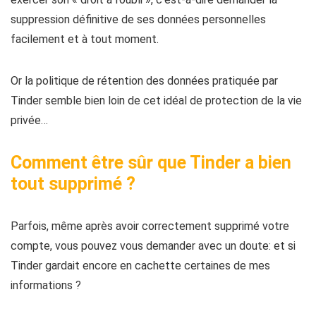
suppression définitive de ses données personnelles
facilement et à tout moment.
Or la politique de rétention des données pratiquée par
Tinder semble bien loin de cet idéal de protection de la vie
privée…
Comment être sûr que Tinder a bien
tout supprimé ?
Parfois, même après avoir correctement supprimé votre
compte, vous pouvez vous demander avec un doute: et si
Tinder gardait encore en cachette certaines de mes
informations ?