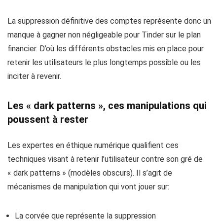
La suppression définitive des comptes représente donc un
manque à gagner non négligeable pour Tinder sur le plan
financier. D’où les différents obstacles mis en place pour
retenir les utilisateurs le plus longtemps possible ou les
inciter à revenir.
Les « dark patterns », ces manipulations qui
poussent à rester
Les expertes en éthique numérique qualifient ces
techniques visant à retenir l’utilisateur contre son gré de
«
dark patterns
» (modèles obscurs). Il s’agit de
mécanismes de manipulation qui vont jouer sur:
La corvée que représente la suppression