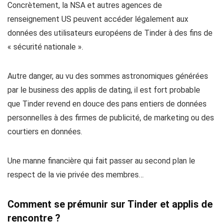
Concrètement, la NSA et autres agences de
renseignement US peuvent accéder légalement aux
données des utilisateurs européens de Tinder à des fins de
« sécurité nationale ».
Autre danger, au vu des sommes astronomiques générées
par le business des applis de dating, il est fort probable
que Tinder revend en douce des pans entiers de données
personnelles à des firmes de publicité, de marketing ou des
courtiers en données.
Une manne financière qui fait passer au second plan le
respect de la vie privée des membres…
Comment se prémunir sur Tinder et applis de
rencontre ?