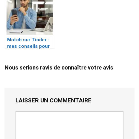
Match sur Tinder :
mes conseils pour
augmenter ses
chances
Nous serions ravis de connaître votre avis
LAISSER UN COMMENTAIRE