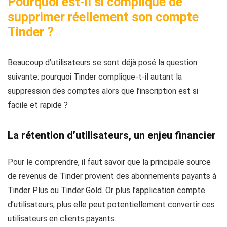
Pourquoi est-il si compliqué de
supprimer réellement son compte
Tinder ?
Beaucoup d’utilisateurs se sont déjà posé la question
suivante: pourquoi Tinder complique-t-il autant la
suppression des comptes alors que l’inscription est si
facile et rapide ?
La rétention d’utilisateurs, un enjeu financier
Pour le comprendre, il faut savoir que la principale source
de revenus de Tinder provient des abonnements payants à
Tinder Plus ou Tinder Gold. Or plus l’application compte
d’utilisateurs, plus elle peut potentiellement convertir ces
utilisateurs en clients payants.