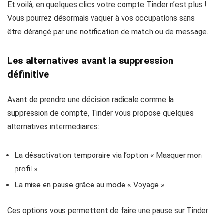
Et voilà, en quelques clics votre compte Tinder n’est plus !
Vous pourrez désormais vaquer à vos occupations sans
être dérangé par une notification de match ou de message.
Les alternatives avant la suppression
définitive
Avant de prendre une décision radicale comme la
suppression de compte, Tinder vous propose quelques
alternatives intermédiaires:
La désactivation temporaire via l’option « Masquer mon
profil »
La mise en pause grâce au mode « Voyage »
Ces options vous permettent de faire une pause sur Tinder