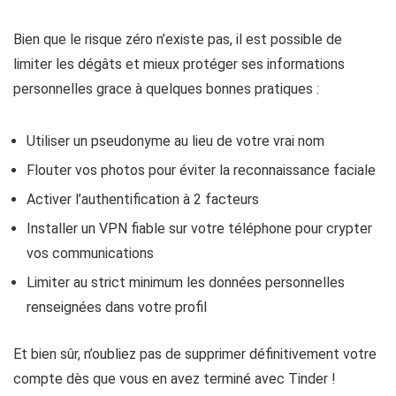
Bien que le risque zéro n’existe pas, il est possible de
limiter les dégâts et mieux protéger ses informations
personnelles grace à quelques bonnes pratiques :
Utiliser un pseudonyme au lieu de votre vrai nom
Flouter vos photos pour éviter la reconnaissance faciale
Activer l’authentification à 2 facteurs
Installer un VPN fiable sur votre téléphone pour crypter
vos communications
Limiter au strict minimum les données personnelles
renseignées dans votre profil
Et bien sûr, n’oubliez pas de supprimer définitivement votre
compte dès que vous en avez terminé avec Tinder !