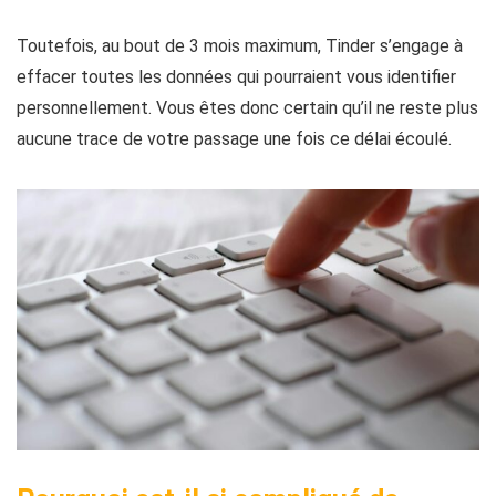
Toutefois, au bout de 3 mois maximum, Tinder s’engage à
effacer toutes les données qui pourraient vous identifier
personnellement. Vous êtes donc certain qu’il ne reste plus
aucune trace de votre passage une fois ce délai écoulé.