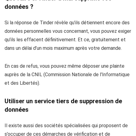
données ?
Si la réponse de Tinder révèle qu’ils détiennent encore des
données personnelles vous concernant, vous pouvez exiger
qu’ils les effacent définitivement. Et ce, gratuitement et
dans un délai d’un mois maximum après votre demande.
En cas de refus, vous pouvez même déposer une plainte
auprès de la
CNIL
(Commission Nationale de l’Informatique
et des Libertés).
Utiliser un service tiers de suppression de
données
Il existe aussi des sociétés spécialisées qui proposent de
s’occuper de ces démarches de vérification et de