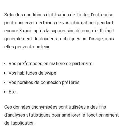
Selon les conditions d’utilisation de Tinder, l’entreprise
peut conserver certaines de vos informations pendant
encore 3 mois après la suppression du compte. Il s’agit
généralement de données techniques ou d’usage, mais
elles peuvent contenir:
Vos préférences en matière de partenaire
Vos habitudes de swipe
Vos horaires de connexion préférés
Etc.
Ces données anonymisées sont utilisées à des fins
d’
analyses statistiques
pour améliorer le fonctionnement
de l’application.