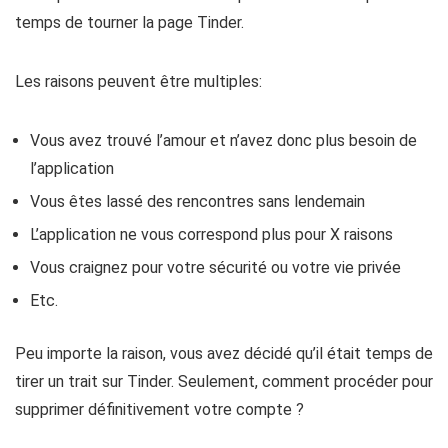
temps de tourner la page Tinder.
Les raisons peuvent être multiples:
Vous avez trouvé l’amour
et n’avez donc plus besoin de
l’application
Vous êtes lassé
des rencontres sans lendemain
L’
application ne vous correspond plus
pour X raisons
Vous craignez pour votre
sécurité
ou votre
vie privée
Etc.
Peu importe la raison, vous avez décidé qu’il était temps de
tirer un trait sur Tinder. Seulement, comment procéder pour
supprimer
définitivement
votre compte ?