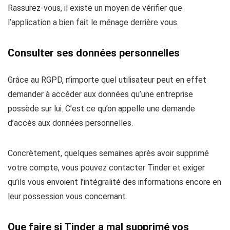
Rassurez-vous, il existe un moyen de vérifier que
l’application a bien fait le ménage derrière vous.
Consulter ses données personnelles
Grâce au RGPD, n’importe quel utilisateur peut en effet
demander à accéder aux données qu’une entreprise
possède sur lui. C’est ce qu’on appelle une demande
d’accès aux données personnelles.
Concrètement, quelques semaines après avoir supprimé
votre compte, vous pouvez contacter Tinder et exiger
qu’ils vous envoient l’intégralité des informations encore en
leur possession vous concernant.
Que faire si Tinder a mal supprimé vos