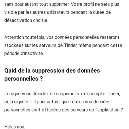
sans pour autant tout supprimer. Votre profil ne sera plus
visible par les autres utilisateurs pendant la durée de
désactivation choisie.
Attention toutefois, vos données personnelles resteront
stockées sur les serveurs de Tinder, même pendant cette
période d’inactivité.
Quid de la suppression des données
personnelles ?
Lorsque vous décidez de supprimer votre compte Tinder,
cela signifie-t-il pour autant que toutes vos
données
personnelles
sont effacées des serveurs de l’application ?
Hélas non.