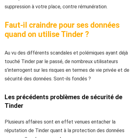
suppression à votre place, contre rémunération.
Faut-il craindre pour ses données
quand on utilise Tinder ?
Au vu des différents scandales et polémiques ayant déjà
touché Tinder par le passé, de nombreux utilisateurs
s’interrogent sur les risques en termes de vie privée et de
sécurité des données. Sont-ils fondés ?
Les précédents problèmes de sécurité de
Tinder
Plusieurs affaires sont en effet venues entacher la
réputation de Tinder quant à la protection des données