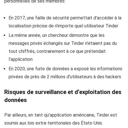
personnelles de ses membres:
En 2017, une faille de sécurité permettait d’accéder à la
localisation précise de n’importe quel utilisateur Tinder
La même année, un chercheur démontre que les
messages privés échangés sur Tinder n’étaient pas du
tout chiffrés, contrairement à ce que prétendait
l’application
En 2020, une fuite de données a exposé les informations
privées de près de 2 millions d’utilisateurs à des hackers
Risques de surveillance et d’exploitation des
données
Par ailleurs, en tant qu’application américaine, Tinder est
soumis aux lois extra-territoriales des États-Unis.