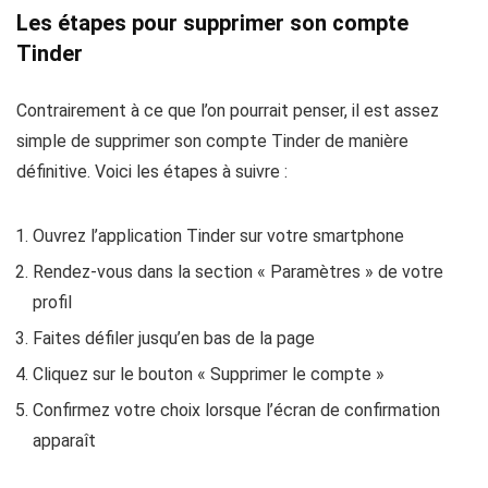
Les étapes pour supprimer son compte
Tinder
Contrairement à ce que l’on pourrait penser, il est assez
simple
de supprimer son compte Tinder de manière
définitive
. Voici les étapes à suivre :
Ouvrez l’application Tinder sur votre smartphone
Rendez-vous dans la section « Paramètres » de votre
profil
Faites défiler jusqu’en bas de la page
Cliquez sur le bouton « Supprimer le compte »
Confirmez votre choix lorsque l’écran de confirmation
apparaît