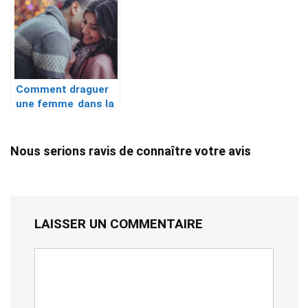
Comment draguer
une femme dans la
rue : les bons
conseils
Nous serions ravis de connaître votre avis
LAISSER UN COMMENTAIRE