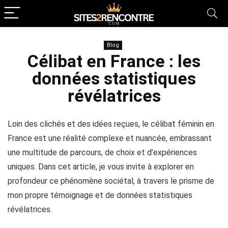
Blog
Célibat en France : les
données statistiques
révélatrices
Loin des clichés et des idées reçues, le célibat féminin en
France est une réalité complexe et nuancée, embrassant
une multitude de parcours, de choix et d’expériences
uniques. Dans cet article, je vous invite à explorer en
profondeur ce phénomène sociétal, à travers le prisme de
mon propre témoignage et de données statistiques
révélatrices.