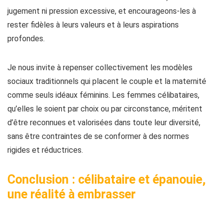
jugement ni pression excessive, et encourageons-les à
rester fidèles à leurs valeurs et à leurs aspirations
profondes.
Je nous invite à repenser collectivement les modèles
sociaux traditionnels qui placent le couple et la maternité
comme seuls idéaux féminins. Les femmes célibataires,
qu’elles le soient par choix ou par circonstance, méritent
d’être reconnues et valorisées dans toute leur diversité,
sans être contraintes de se conformer à des normes
rigides et réductrices.
Conclusion : célibataire et épanouie,
une réalité à embrasser