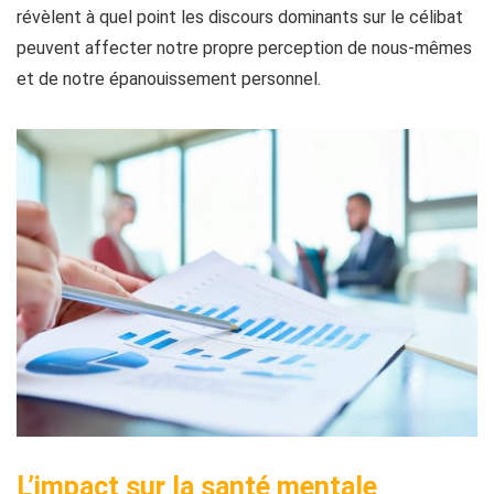
révèlent à quel point les discours dominants sur le célibat
peuvent affecter notre propre perception de nous-mêmes
et de notre épanouissement personnel.
L’impact sur la santé mentale