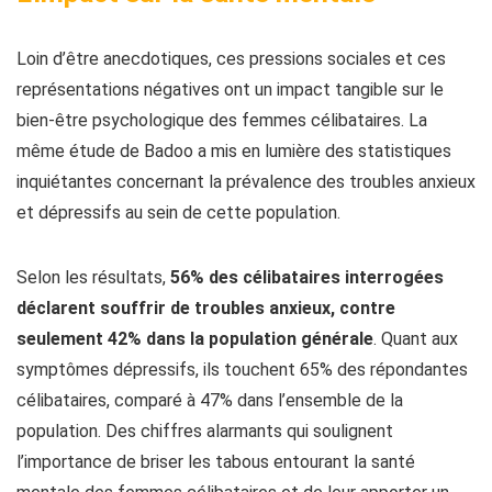
Loin d’être anecdotiques, ces pressions sociales et ces
représentations négatives ont un impact tangible sur le
bien-être psychologique des femmes célibataires. La
même étude de Badoo a mis en lumière des statistiques
inquiétantes concernant la prévalence des troubles anxieux
et dépressifs au sein de cette population.
Selon les résultats,
56% des célibataires interrogées
déclarent souffrir de troubles anxieux, contre
seulement 42% dans la population générale
. Quant aux
symptômes dépressifs, ils touchent 65% des répondantes
célibataires, comparé à 47% dans l’ensemble de la
population. Des chiffres alarmants qui soulignent
l’importance de briser les tabous entourant la santé