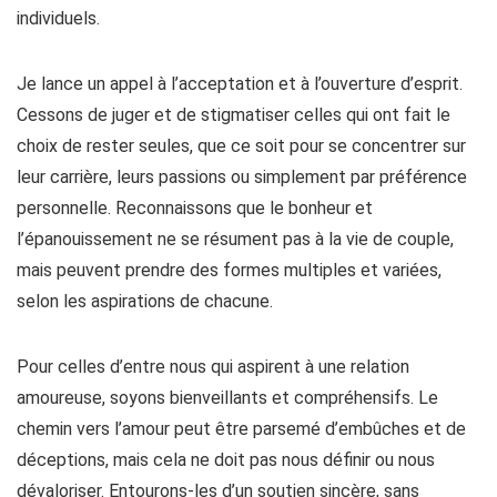
individuels.
Je lance un appel à l’acceptation et à l’ouverture d’esprit.
Cessons de juger et de stigmatiser celles qui ont fait le
choix de rester seules, que ce soit pour se concentrer sur
leur carrière, leurs passions ou simplement par préférence
personnelle. Reconnaissons que le bonheur et
l’épanouissement ne se résument pas à la vie de couple,
mais peuvent prendre des formes multiples et variées,
selon les aspirations de chacune.
Pour celles d’entre nous qui aspirent à une relation
amoureuse, soyons bienveillants et compréhensifs. Le
chemin vers l’amour peut être parsemé d’embûches et de
déceptions, mais cela ne doit pas nous définir ou nous
dévaloriser. Entourons-les d’un soutien sincère, sans