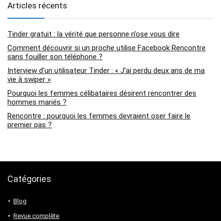
Articles récents
Tinder gratuit : la vérité que personne n’ose vous dire
Comment découvrir si un proche utilise Facebook Rencontre
sans fouiller son téléphone ?
Interview d’un utilisateur Tinder : « J’ai perdu deux ans de ma
vie à swiper »
Pourquoi les femmes célibataires désirent rencontrer des
hommes mariés ?
Rencontre : pourquoi les femmes devraient oser faire le
premier pas ?
Catégories
Blog
Revue complète