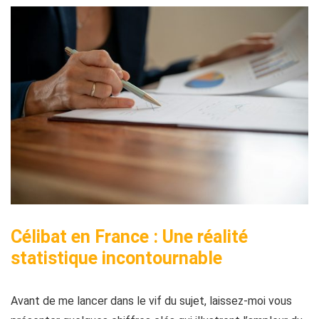
Célibat en France : Une réalité
statistique incontournable
Avant de me lancer dans le vif du sujet, laissez-moi vous