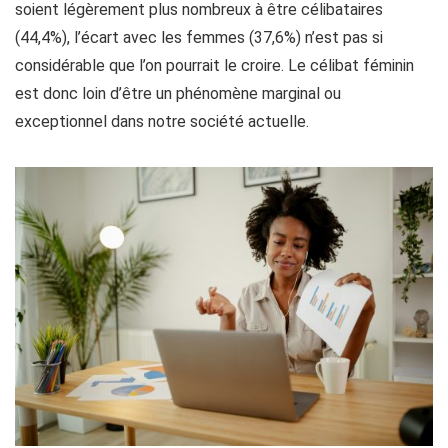
soient légèrement plus nombreux à être célibataires
(44,4%), l’écart avec les femmes (37,6%) n’est pas si
considérable que l’on pourrait le croire. Le célibat féminin
est donc loin d’être un phénomène marginal ou
exceptionnel dans notre société actuelle.