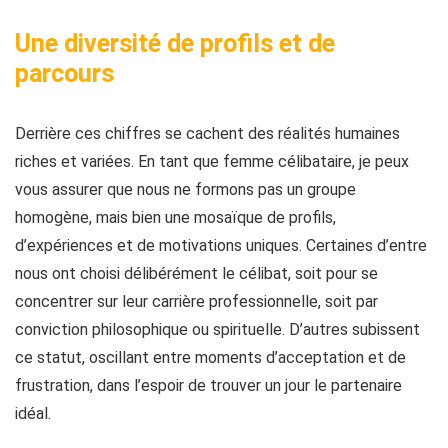
Une diversité de profils et de
parcours
Derrière ces chiffres se cachent des réalités humaines
riches et variées. En tant que femme célibataire, je peux
vous assurer que nous ne formons pas un groupe
homogène, mais bien une mosaïque de profils,
d’expériences et de motivations uniques. Certaines d’entre
nous ont choisi délibérément le célibat, soit pour se
concentrer sur leur carrière professionnelle, soit par
conviction philosophique ou spirituelle. D’autres subissent
ce statut, oscillant entre moments d’acceptation et de
frustration, dans l’espoir de trouver un jour le partenaire
idéal.