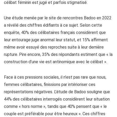
célibat féminin est jugé et parfois stigmatisé.
Une étude menée par le site de rencontres Badoo en 2022
a révélé des chiffres édifiants à ce sujet. Selon cette
enquête, 40% des célibataires français considèrent que
leur entourage juge anormal leur statut, et 15% affirment
même avoir essuyé des reproches suite à leur dernière
rupture. Pire encore, 35% des répondants estiment que « la
construction d’une vie est antinomique avec le célibat ».
Face à ces pressions sociales, il n’est pas rare que nous,
femmes célibataires, finissions par intérioriser ces
représentations négatives. L’étude de Badoo souligne que
44% des célibataires interrogés considèrent leur situation
comme « hors norme », tandis que 40% pensent que « le
couple est préférable pour être heureux ». Ces chiffres