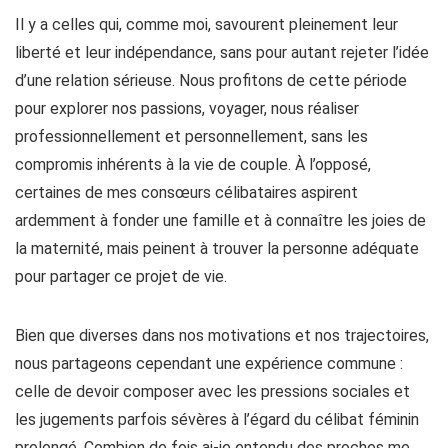
Il y a celles qui, comme moi, savourent pleinement leur
liberté et leur indépendance, sans pour autant rejeter l’idée
d’une relation sérieuse. Nous profitons de cette période
pour explorer nos passions, voyager, nous réaliser
professionnellement et personnellement, sans les
compromis inhérents à la vie de couple. À l’opposé,
certaines de mes consœurs célibataires aspirent
ardemment à fonder une famille et à connaître les joies de
la maternité, mais peinent à trouver la personne adéquate
pour partager ce projet de vie.
Bien que diverses dans nos motivations et nos trajectoires,
nous partageons cependant une expérience commune :
celle de devoir composer avec les pressions sociales et
les jugements parfois sévères à l’égard du célibat féminin
prolongé. Combien de fois ai-je entendu des proches me