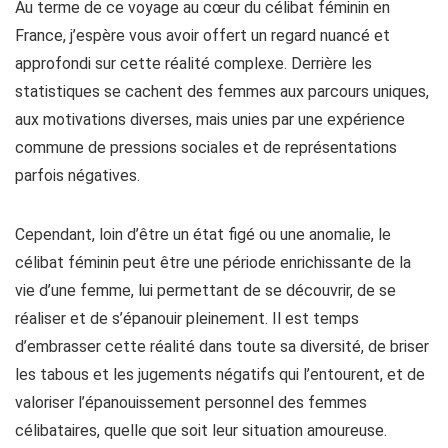
Au terme de ce voyage au cœur du célibat féminin en
France, j’espère vous avoir offert un regard nuancé et
approfondi sur cette réalité complexe. Derrière les
statistiques se cachent des femmes aux parcours uniques,
aux motivations diverses, mais unies par une expérience
commune de pressions sociales et de représentations
parfois négatives.
Cependant, loin d’être un état figé ou une anomalie, le
célibat féminin peut être une période enrichissante de la
vie d’une femme, lui permettant de se découvrir, de se
réaliser et de s’épanouir pleinement. Il est temps
d’embrasser cette réalité dans toute sa diversité, de briser
les tabous et les jugements négatifs qui l’entourent, et de
valoriser l’épanouissement personnel des femmes
célibataires, quelle que soit leur situation amoureuse.