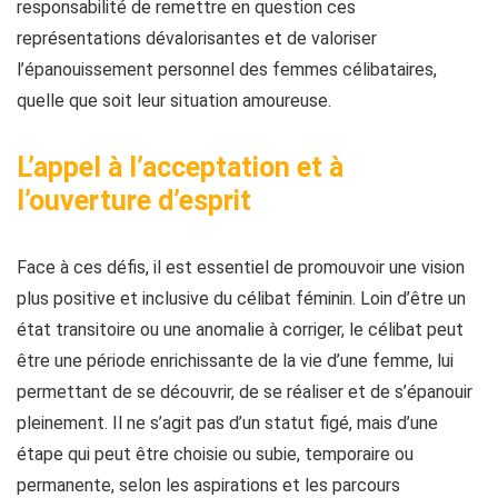
responsabilité de remettre en question ces
représentations dévalorisantes et de valoriser
l’épanouissement personnel des femmes célibataires,
quelle que soit leur situation amoureuse.
L’appel à l’acceptation et à
l’ouverture d’esprit
Face à ces défis, il est essentiel de promouvoir une vision
plus positive et inclusive du célibat féminin. Loin d’être un
état transitoire ou une anomalie à corriger, le célibat peut
être une période enrichissante de la vie d’une femme, lui
permettant de se découvrir, de se réaliser et de s’épanouir
pleinement. Il ne s’agit pas d’un statut figé, mais d’une
étape qui peut être choisie ou subie, temporaire ou
permanente, selon les aspirations et les parcours