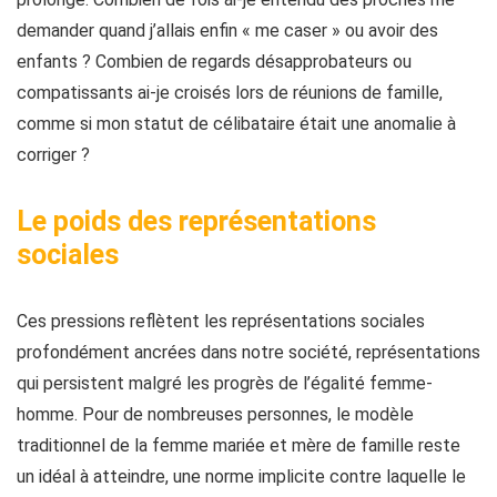
demander quand j’allais enfin « me caser » ou avoir des
enfants ? Combien de regards désapprobateurs ou
compatissants ai-je croisés lors de réunions de famille,
comme si mon statut de célibataire était une anomalie à
corriger ?
Le poids des représentations
sociales
Ces pressions reflètent les représentations sociales
profondément ancrées dans notre société, représentations
qui persistent malgré les progrès de l’égalité femme-
homme. Pour de nombreuses personnes, le modèle
traditionnel de la femme mariée et mère de famille reste
un idéal à atteindre, une norme implicite contre laquelle le